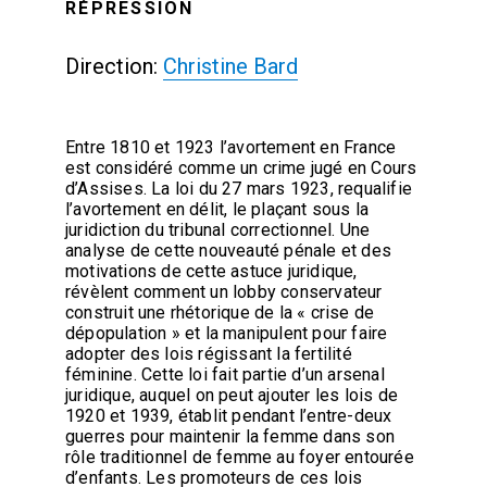
RÉPRESSION
Direction:
Christine Bard
Entre 1810 et 1923 l’avortement en France
est considéré comme un crime jugé en Cours
d’Assises. La loi du 27 mars 1923, requalifie
l’avortement en délit, le plaçant sous la
juridiction du tribunal correctionnel. Une
analyse de cette nouveauté pénale et des
motivations de cette astuce juridique,
révèlent comment un lobby conservateur
construit une rhétorique de la « crise de
dépopulation » et la manipulent pour faire
adopter des lois régissant la fertilité
féminine. Cette loi fait partie d’un arsenal
juridique, auquel on peut ajouter les lois de
1920 et 1939, établit pendant l’entre-deux
guerres pour maintenir la femme dans son
rôle traditionnel de femme au foyer entourée
d’enfants. Les promoteurs de ces lois