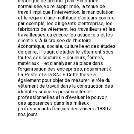
historique de premier plan. Simplifiée,
normalisée, voire supprimée, la tenue de
travail implique l’intervention, la manipulation
et le regard d’une multitude d’acteurs comme,
par exemple, les dirigeants d’entreprise, les
fabricants de vêtement, les travailleurs et les
travailleuses ou encore les usager.e.s et les
client.e.s. À la croisée de l’histoire
économique, sociale, culturelle et des études
de genre, il s’agit d’étudier le vêtement sous
toutes ses coutures – couleurs, formes,
matériaux – et d’analyser sa place dans
l’organisation des entreprises, notamment à
La Poste et à la SNCF. Cette thèse a
également pour objet de mesurer le rôle du
vêtement de travail dans la construction des
identités sexuées personnelles et
professionnelles afin d’évaluer le pouvoir
des apparences dans les milieux
professionnels français des années 1880 à
nos jours.