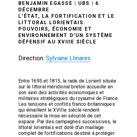
BENJAMIN EGASSE | UBS | 6
DÉCEMBRE
L’ÉTAT, LA FORTIFICATION ET LE
LITTORAL LORIENTAIS.
POUVOIRS, ÉCONOMIE ET
ENVIRONNEMENT D’UN SYSTÈME
DÉFENSIF AU XVIIIE SIÈCLE
Direction:
Sylviane Llinares
Entre 1695 et 1815, la rade de Lorient située
sur le littoral méridional breton accueille en
son sein des activités économiques et
militaires stratégiques du royaume de France.
Les tensions et conflits franco-britanniques
qui émaillent le XVIIIe siècle rendent
nécessaire la mise en sécurité de cet
espace. Par des campagnes successives, le
littoral lorientais est doté d’un maillage
complet de fortifications destiné à protéger