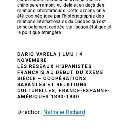
chinoise en amont, au-delà et en deçà des
relations interétatiques. Cette dimension a
été trop négligée par l’historiographie des
relations internationales du Québec qui est
principalement centrée sur l’action étatique et
la politique étrangère.
DARIO VARELA | LMU | 4
NOVEMBRE
LES RÉSEAUX HISPANISTES
FRANCAIS AU DÉBUT DU XXÈME
SIÈCLE – COOPÉRATIONS
SAVANTES ET RELATIONS
CULTURELLES, FRANCE-ESPAGNE-
AMÉRIQUES 1890-1930
Direction:
Nathalie Richard