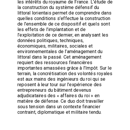
les intérêts du royaume de France. L’étude de
la construction du système défensif du
littoral lorientais permet de comprendre dans
quelles conditions s’effectue la construction
de l’ensemble de ce dispositif et quels sont
les effets de l’implantation et de
l’exploitation de ce dernier, en analysant les
données politiques, techniques,
économiques, militaires, sociales et
environnementales de l’aménagement du
littoral dans le passé. Cet aménagement
requiert des ressources financières
importantes amassées grâce à l’Impôt. Sur le
terrain, la concrétisation des volontés royales
est aux mains des ingénieurs du roi qui se
reposent à leur tour sur l’expérience des
entrepreneurs du bâtiment devenus
adjudicataires des « affaires du roi » en
matière de défense. Ce duo doit travailler
sous tension dans un contexte financier
contraint, diplomatique et militaire tendu.