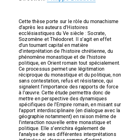
Cette thèse porte sur le rôle du monachisme
d’après les auteurs d’Histoires
ecclésiastiques du Ve siècle : Socrate,
Sozomène et Théodoret. Il s’agit en effet
d’un tournant capital en matière
d’interprétation de l’histoire chrétienne, du
phénomène monastique et de l’histoire
politique, en Orient romain tout spécialement.
Ce processus permet une légitimation
réciproque du monastique et du politique, non
sans contestation, refus et résistance, qui
signalent l’importance des rapports de force
à l’œuvre. Cette étude permettra donc de
mettre en perspective des dynamiques
spécifiques de l’Empire romain, en misant sur
l’apport interdisciplinaire (en dialogue avec la
géographie notamment) en raison même de
l’interaction nouvelle entre monastique et
politique. Elle s’enrichira également de
l’analyse de ses différentes interprétations