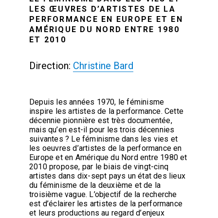
LES ŒUVRES D’ARTISTES DE LA
PERFORMANCE EN EUROPE ET EN
AMÉRIQUE DU NORD ENTRE 1980
ET 2010
Direction:
Christine Bard
Depuis les années 1970, le féminisme
inspire les artistes de la performance. Cette
décennie pionnière est très documentée,
mais qu’en est-il pour les trois décennies
suivantes ? Le féminisme dans les vies et
les oeuvres d’artistes de la performance en
Europe et en Amérique du Nord entre 1980 et
2010 propose, par le biais de vingt-cinq
artistes dans dix-sept pays un état des lieux
du féminisme de la deuxième et de la
troisième vague. L’objectif de la recherche
est d’éclairer les artistes de la performance
et leurs productions au regard d’enjeux