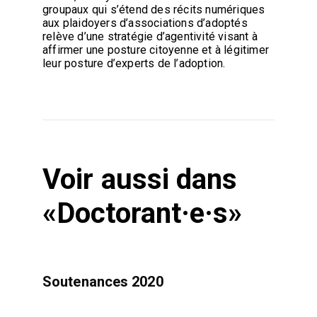
groupaux qui s’étend des récits numériques
aux plaidoyers d’associations d’adoptés
relève d’une stratégie d’agentivité visant à
affirmer une posture citoyenne et à légitimer
leur posture d’experts de l’adoption.
Voir aussi dans
«Doctorant·e·s»
Soutenances 2020