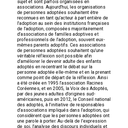
sujet et sont parfois organisées en
associations. Aujourd’hui, les organisations
de personnes adoptées souhaitent être
reconnues en tant qu’acteur à part entière de
l’adoption au sein des institutions françaises
de l’adoption, composées majoritairement
d’associations de familles adoptives et
professionnels de l’adoption, souvent eux-
mêmes parents adoptifs. Ces associations
de personnes adoptées souhaitent qu’une
véritable réflexion soit possible afin
d’améliorer le devenir adulte des enfants
adoptés en recentrant le débat sur la
personne adoptée elle-même et en la prenant
comme point de départ de la réflexion. Ainsi
a été créée en 1995 l’association Racines
Coréennes, et en 2005, la Voix des Adoptés,
par des jeunes adultes d’origines sud-
américaines, puis en 2012, le Conseil national
des adoptés, à l’initiative de responsables
d’associations impliqués dans l’adoption, qui
considèrent que les personnes adoptées ont
une parole à porter. Au-delà de l’expression
de soi, l’analyse des discours individuels et