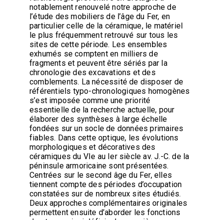
notablement renouvelé notre approche de
l’étude des mobiliers de l’âge du Fer, en
particulier celle de la céramique, le matériel
le plus fréquemment retrouvé sur tous les
sites de cette période. Les ensembles
exhumés se comptent en milliers de
fragments et peuvent être sériés par la
chronologie des excavations et des
comblements. La nécessité de disposer de
référentiels typo-chronologiques homogènes
s’est imposée comme une priorité
essentielle de la recherche actuelle, pour
élaborer des synthèses à large échelle
fondées sur un socle de données primaires
fiables. Dans cette optique, les évolutions
morphologiques et décoratives des
céramiques du VIe au Ier siècle av. J.-C. de la
péninsule armoricaine sont présentées.
Centrées sur le second âge du Fer, elles
tiennent compte des périodes d’occupation
constatées sur de nombreux sites étudiés.
Deux approches complémentaires originales
permettent ensuite d’aborder les fonctions