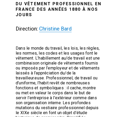
DU VÊTEMENT PROFESSIONNEL EN
FRANCE DES ANNÉES 1880 À NOS
JOURS
Direction:
Christine Bard
Dans le monde du travail, les lois, les règles,
les normes, les codes et les usages font le
vêtement. L’habillement au/de travail est une
combinaison originale de vêtements fournis
ou imposés par l’employeur et de vêtements
laissés à l’appréciation du/de la
travailleur.euse. Professionnel, de travail ou
d’uniforme, l’habit revêt de nombreuses
fonctions et symboliques : il cache, montre
ou met en valeur le corps dans le but de
servir l’entreprise à l’extérieur comme dans
son organisation interne. Les profondes
mutations du vestiaire professionnel depuis
le XIXe siècle en font un objet d’étude