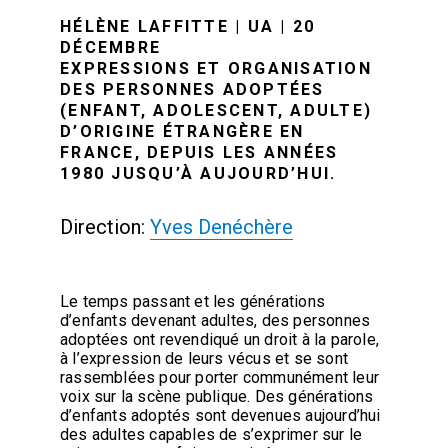
HÉLÈNE LAFFITTE | UA | 20
DÉCEMBRE
EXPRESSIONS ET ORGANISATION
DES PERSONNES ADOPTÉES
(ENFANT, ADOLESCENT, ADULTE)
D’ORIGINE ÉTRANGÈRE EN
FRANCE, DEPUIS LES ANNÉES
1980 JUSQU’À AUJOURD’HUI.
Direction:
Yves Denéchère
Le temps passant et les générations
d’enfants devenant adultes, des personnes
adoptées ont revendiqué un droit à la parole,
à l’expression de leurs vécus et se sont
rassemblées pour porter communément leur
voix sur la scène publique. Des générations
d’enfants adoptés sont devenues aujourd’hui
des adultes capables de s’exprimer sur le