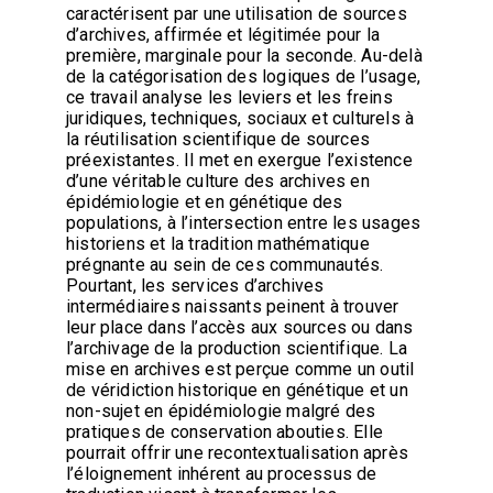
caractérisent par une utilisation de sources
d’archives, affirmée et légitimée pour la
première, marginale pour la seconde. Au-delà
de la catégorisation des logiques de l’usage,
ce travail analyse les leviers et les freins
juridiques, techniques, sociaux et culturels à
la réutilisation scientifique de sources
préexistantes. Il met en exergue l’existence
d’une véritable culture des archives en
épidémiologie et en génétique des
populations, à l’intersection entre les usages
historiens et la tradition mathématique
prégnante au sein de ces communautés.
Pourtant, les services d’archives
intermédiaires naissants peinent à trouver
leur place dans l’accès aux sources ou dans
l’archivage de la production scientifique. La
mise en archives est perçue comme un outil
de véridiction historique en génétique et un
non-sujet en épidémiologie malgré des
pratiques de conservation abouties. Elle
pourrait offrir une recontextualisation après
l’éloignement inhérent au processus de