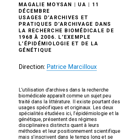
MAGALIE MOYSAN | UA | 11
DÉCEMBRE
USAGES D’ARCHIVES ET
PRATIQUES D’ARCHIVAGE DANS
LA RECHERCHE BIOMÉDICALE DE
1968 À 2006. L’EXEMPLE
L’ÉPIDÉMIOLOGIE ET DE LA
GÉNÉTIQUE
Direction:
Patrice Marcilloux
L’utilisation d’archives dans la recherche
biomédicale apparaît comme un sujet peu
traité dans la littérature. Il existe pourtant des
usages spécifiques et originaux. Les deux
spécialités étudiées ici, l’épidémiologie et la
génétique, présentent des régimes
disciplinaires distincts quant à leurs
méthodes et leur positionnement scientifique
mais s’inscrivent dans le temps long et se