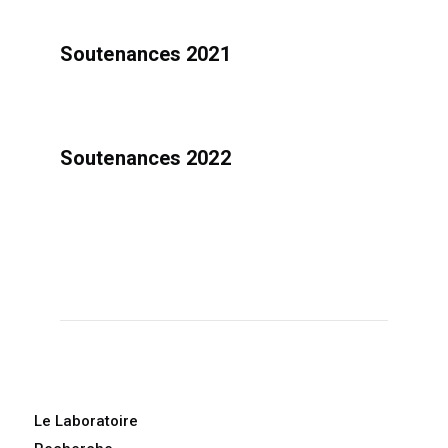
Soutenances 2021
Soutenances 2022
Le Laboratoire