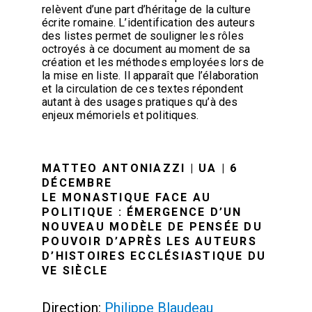
relèvent d’une part d’héritage de la culture
écrite romaine. L’identification des auteurs
des listes permet de souligner les rôles
octroyés à ce document au moment de sa
création et les méthodes employées lors de
la mise en liste. Il apparaît que l’élaboration
et la circulation de ces textes répondent
autant à des usages pratiques qu’à des
enjeux mémoriels et politiques.
MATTEO ANTONIAZZI | UA | 6
DÉCEMBRE
LE MONASTIQUE FACE AU
POLITIQUE : ÉMERGENCE D’UN
NOUVEAU MODÈLE DE PENSÉE DU
POUVOIR D’APRÈS LES AUTEURS
D’HISTOIRES ECCLÉSIASTIQUE DU
VE SIÈCLE
Direction:
Philippe Blaudeau