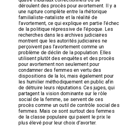
déroulent des procès pour avortement. Il y a
une rupture complète entre la rhétorique
familialiste-nataliste et la réalité de
l’avortement, ce qui explique en partie l’échec
de la politique répressive de l’époque. Les
recherches dans les archives judiciaires
montrent que les autorités judiciaires ne
perçoivent pas l’avortement comme un
problème de déclin de la population. Elles
utilisent plutôt des enquêtes et des procès
pour avortement non seulement pour
condamner des femmes en vertu des
dispositions de la loi, mais également pour
les humilier méthodiquement en public afin
de détruire leurs réputations. Ces juges, qui
partagent la vision dominante sur le rôle
social de la femme, se servent de ces
procès comme un outil de contrôle social des
femmes. Mais ce sont surtout des femmes
de la classe populaire qui paient le prix le
plus élevé pour leur choix d’avorter.