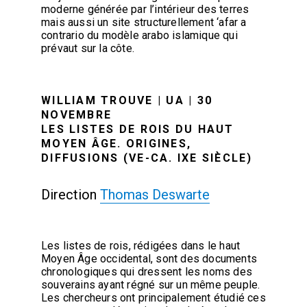
moderne générée par l’intérieur des terres
mais aussi un site structurellement ‘afar a
contrario du modèle arabo islamique qui
prévaut sur la côte.
WILLIAM TROUVE | UA | 30
NOVEMBRE
LES LISTES DE ROIS DU HAUT
MOYEN ÂGE. ORIGINES,
DIFFUSIONS (VE-CA. IXE SIÈCLE)
Direction
Thomas Deswarte
Les listes de rois, rédigées dans le haut
Moyen Âge occidental, sont des documents
chronologiques qui dressent les noms des
souverains ayant régné sur un même peuple.
Les chercheurs ont principalement étudié ces