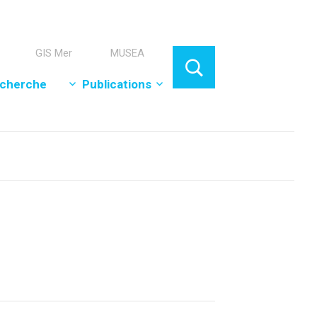
GIS Mer
MUSEA
cherche
Publications