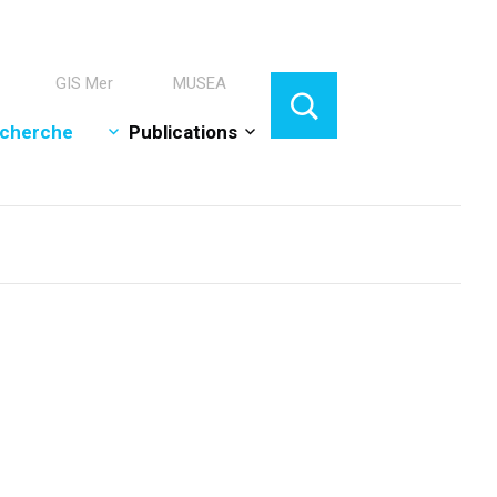
GIS Mer
MUSEA
cherche
Publications