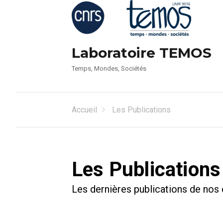
Laboratoire TEMOS
Temps, Mondes, Sociétés
Accueil
Les Publications
Les Publications
Les dernières publications de nos 