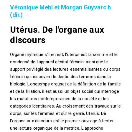
Véronique Mehl et Morgan Guyvarc'h
(dir.)
Utérus. De l'organe aux
discours
Organe mythique s'il en est, l'utérus est la somme et le
condensé de l'appareil génital féminin, ainsi que le
support privilégié des lectures essentialisantes du corps
féminin qui inscrivent le destin des femmes dans la
biologie. Longtemps creuset de la définition de la famille
et de la filiation, il est aussi un objet social qui interroge
les mutations contemporaines de la société et les
catégories identitaires. Au croisement des travaux sur le
corps, sur les femmes et sur le genre, Utérus. De
l'organe aux discours est le premier ouvrage à tenter
une lecture organique de la matrice. L'approche