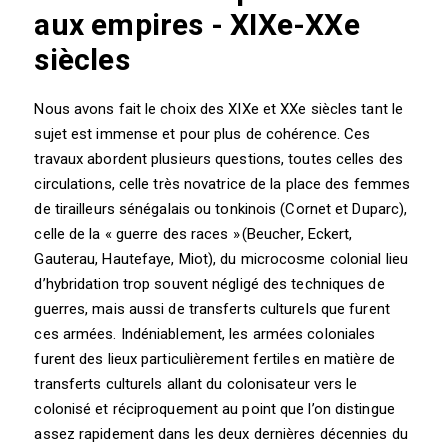
aux empires - XIXe-XXe
siècles
Nous avons fait le choix des XIXe et XXe siècles tant le
sujet est immense et pour plus de cohérence. Ces
travaux abordent plusieurs questions, toutes celles des
circulations, celle très novatrice de la place des femmes
de tirailleurs sénégalais ou tonkinois (Cornet et Duparc),
celle de la « guerre des races » (Beucher, Eckert,
Gauterau, Hautefaye, Miot), du microcosme colonial lieu
d’hybridation trop souvent négligé des techniques de
guerres, mais aussi de transferts culturels que furent
ces armées. Indéniablement, les armées coloniales
furent des lieux particulièrement fertiles en matière de
transferts culturels allant du colonisateur vers le
colonisé et réciproquement au point que l’on distingue
assez rapidement dans les deux dernières décennies du