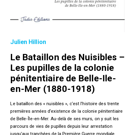
Julien Hillion
Le Bataillon des Nuisibles –
Les pupilles de la colonie
pénitentiaire de Belle-Ile-
en-Mer (1880-1918)
Le bataillon des « nuisibles », c’est l’histoire des trente
premières années d’existence de la colonie pénitentiaire
de Belle-Île-en-Mer. Au-delà de ses murs, on y suit les
parcours de vies de pupilles depuis leur arrestation
jusqu’aux tranchées de la Première Guerre mondiale.