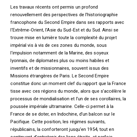
Les travaux récents ont permis un profond
renouvellement des perspectives de l’historiographie
francophone du Second Empire dans ses rapports avec
l’Extrême-Orient, l’Asie du Sud-Est et du Sud. Ainsi se
trouve mise en lumière toute la complexité du projet
impérial vis à vis de ces zones du monde, sous
l’impulsion notamment de la Marine, des soyeux
lyonnais, de diplomates plus ou moins habiles et
inventifs et de missionnaires, souvent issus des
Missions étrangères de Paris. Le Second Empire
constitue donc un moment clef du rapport que la France
tisse avec ces régions du monde, alors que s’accélère le
processus de mondialisation et l’un de ses corollaires, la
poussée impériale ultramarine. Celle-ci permet à la
France de se doter, en Indochine, d’un balcon sur le
Pacifique. Cette position, les régimes suivants,
républicains, la conforteront jusqu’en 1954, tout en