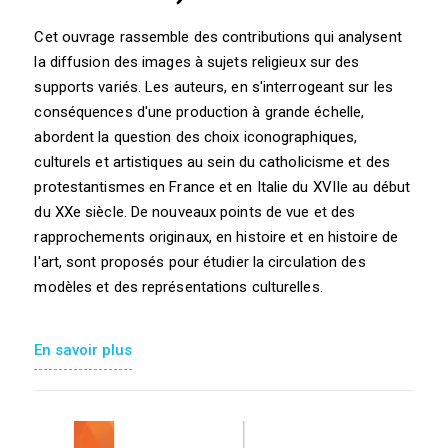
Cet ouvrage rassemble des contributions qui analysent
la diffusion des images à sujets religieux sur des
supports variés. Les auteurs, en s'interrogeant sur les
conséquences d'une production à grande échelle,
abordent la question des choix iconographiques,
culturels et artistiques au sein du catholicisme et des
protestantismes en France et en Italie du XVIIe au début
du XXe siècle. De nouveaux points de vue et des
rapprochements originaux, en histoire et en histoire de
l'art, sont proposés pour étudier la circulation des
modèles et des représentations culturelles.
En savoir plus