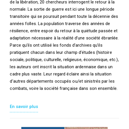
de la libération, 20 chercheurs interrogent le retour à la
normale. La sortie de guerre est ici une longue période
transitoire qui se poursuit pendant toute la décennie des
années folles. La population traverse des années de
résilience, entre espoir du retour à la quiétude passée et
adaptation nécessaire à la réalité d’une société ébranlée.
Parce qu’ils ont utilisé les fonds d’archives qu’ils
pratiquent chacun dans leur champ d’études (histoire
sociale, politique, culturelle, religieuse, économique, etc.),
les auteurs ont inscrit la situation ardennaise dans un
cadre plus vaste. Leur regard éclaire ainsi la situation
d’autres départements occupés ou/et sinistrés par les
combats, voire la société française dans son ensemble.
En savoir plus