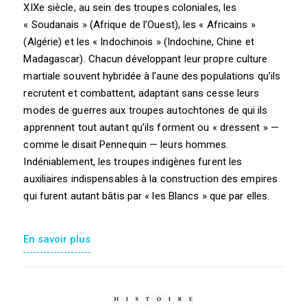
XIXe siècle, au sein des troupes coloniales, les
« Soudanais » (Afrique de l’Ouest), les « Africains »
(Algérie) et les « Indochinois » (Indochine, Chine et
Madagascar). Chacun développant leur propre culture
martiale souvent hybridée à l’aune des populations qu’ils
recrutent et combattent, adaptant sans cesse leurs
modes de guerres aux troupes autochtones de qui ils
apprennent tout autant qu’ils forment ou « dressent » —
comme le disait Pennequin — leurs hommes.
Indéniablement, les troupes indigènes furent les
auxiliaires indispensables à la construction des empires
qui furent autant bâtis par « les Blancs » que par elles.
En savoir plus