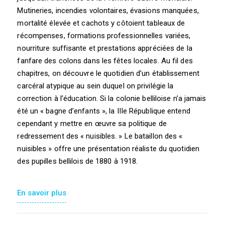
Mutineries, incendies volontaires, évasions manquées,
mortalité élevée et cachots y côtoient tableaux de
récompenses, formations professionnelles variées,
nourriture suffisante et prestations appréciées de la
fanfare des colons dans les fêtes locales. Au fil des
chapitres, on découvre le quotidien d’un établissement
carcéral atypique au sein duquel on privilégie la
correction à l’éducation. Si la colonie belliloise n’a jamais
été un « bagne d’enfants », la IIIe République entend
cependant y mettre en œuvre sa politique de
redressement des « nuisibles. » Le bataillon des «
nuisibles » offre une présentation réaliste du quotidien
des pupilles bellilois de 1880 à 1918.
En savoir plus