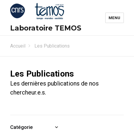
MENU
Laboratoire TEMOS
Accueil
Les Publications
Les Publications
Les dernières publications de nos
chercheur.e.s.