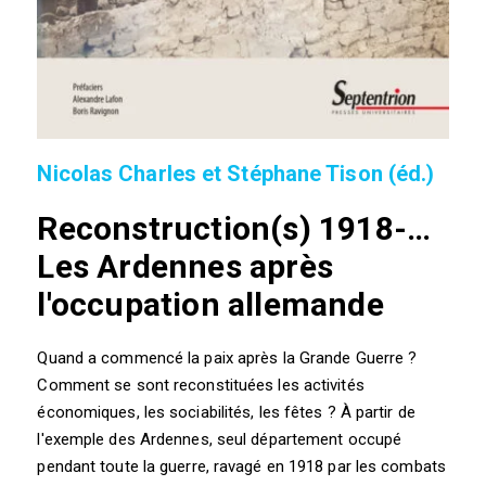
Nicolas Charles et Stéphane Tison (éd.)
Reconstruction(s) 1918-…
Les Ardennes après
l'occupation allemande
Quand a commencé la paix après la Grande Guerre ?
Comment se sont reconstituées les activités
économiques, les sociabilités, les fêtes ? À partir de
l'exemple des Ardennes, seul département occupé
pendant toute la guerre, ravagé en 1918 par les combats