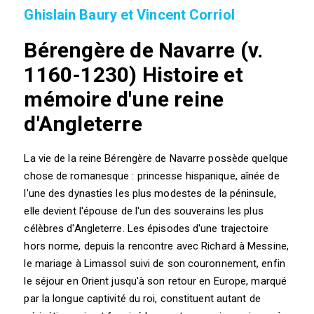
Ghislain Baury et Vincent Corriol
Bérengère de Navarre (v.
1160-1230) Histoire et
mémoire d'une reine
d'Angleterre
La vie de la reine Bérengère de Navarre possède quelque
chose de romanesque : princesse hispanique, aînée de
l'une des dynasties les plus modestes de la péninsule,
elle devient l'épouse de l'un des souverains les plus
célèbres d'Angleterre. Les épisodes d'une trajectoire
hors norme, depuis la rencontre avec Richard à Messine,
le mariage à Limassol suivi de son couronnement, enfin
le séjour en Orient jusqu'à son retour en Europe, marqué
par la longue captivité du roi, constituent autant de