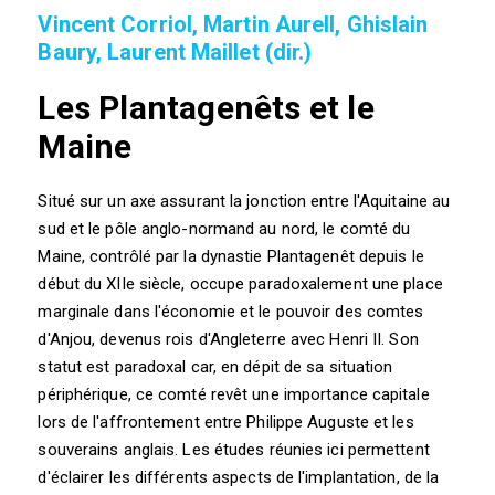
Vincent Corriol, Martin Aurell, Ghislain
Baury, Laurent Maillet (dir.)
Les Plantagenêts et le
Maine
Situé sur un axe assurant la jonction entre l'Aquitaine au
sud et le pôle anglo-normand au nord, le comté du
Maine, contrôlé par la dynastie Plantagenêt depuis le
début du XIIe siècle, occupe paradoxalement une place
marginale dans l'économie et le pouvoir des comtes
d'Anjou, devenus rois d'Angleterre avec Henri II. Son
statut est paradoxal car, en dépit de sa situation
périphérique, ce comté revêt une importance capitale
lors de l'affrontement entre Philippe Auguste et les
souverains anglais. Les études réunies ici permettent
d'éclairer les différents aspects de l'implantation, de la