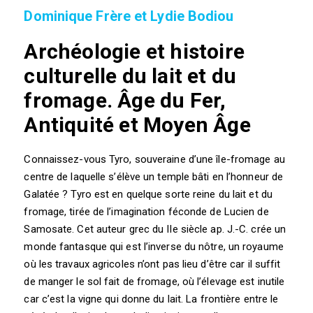
Dominique Frère et Lydie Bodiou
Archéologie et histoire
culturelle du lait et du
fromage. Âge du Fer,
Antiquité et Moyen Âge
Connaissez-vous Tyro, souveraine d’une île-fromage au
centre de laquelle s’élève un temple bâti en l’honneur de
Galatée ? Tyro est en quelque sorte reine du lait et du
fromage, tirée de l’imagination féconde de Lucien de
Samosate. Cet auteur grec du IIe siècle ap. J.-C. crée un
monde fantasque qui est l’inverse du nôtre, un royaume
où les travaux agricoles n’ont pas lieu d’être car il suffit
de manger le sol fait de fromage, où l’élevage est inutile
car c’est la vigne qui donne du lait. La frontière entre le