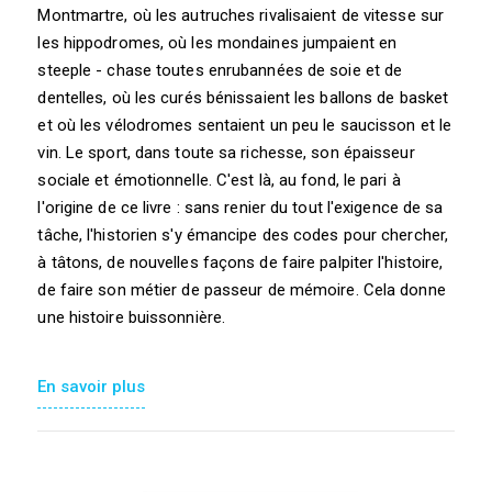
Montmartre, où les autruches rivalisaient de vitesse sur
les hippodromes, où les mondaines jumpaient en
steeple - chase toutes enrubannées de soie et de
dentelles, où les curés bénissaient les ballons de basket
et où les vélodromes sentaient un peu le saucisson et le
vin. Le sport, dans toute sa richesse, son épaisseur
sociale et émotionnelle. C'est là, au fond, le pari à
l'origine de ce livre : sans renier du tout l'exigence de sa
tâche, l'historien s'y émancipe des codes pour chercher,
à tâtons, de nouvelles façons de faire palpiter l'histoire,
de faire son métier de passeur de mémoire. Cela donne
une histoire buissonnière.
En savoir plus