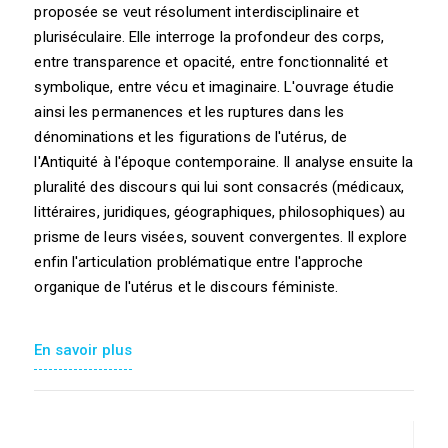
proposée se veut résolument interdisciplinaire et
pluriséculaire. Elle interroge la profondeur des corps,
entre transparence et opacité, entre fonctionnalité et
symbolique, entre vécu et imaginaire. L'ouvrage étudie
ainsi les permanences et les ruptures dans les
dénominations et les figurations de l'utérus, de
l'Antiquité à l'époque contemporaine. Il analyse ensuite la
pluralité des discours qui lui sont consacrés (médicaux,
littéraires, juridiques, géographiques, philosophiques) au
prisme de leurs visées, souvent convergentes. Il explore
enfin l'articulation problématique entre l'approche
organique de l'utérus et le discours féministe.
En savoir plus