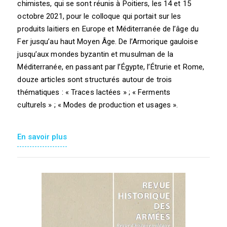
chimistes, qui se sont réunis à Poitiers, les 14 et 15
octobre 2021, pour le colloque qui portait sur les
produits laitiers en Europe et Méditerranée de l’âge du
Fer jusqu’au haut Moyen Âge. De l’Armorique gauloise
jusqu’aux mondes byzantin et musulman de la
Méditerranée, en passant par l’Égypte, l’Étrurie et Rome,
douze articles sont structurés autour de trois
thématiques : « Traces lactées » ; « Ferments
culturels » ; « Modes de production et usages ».
En savoir plus