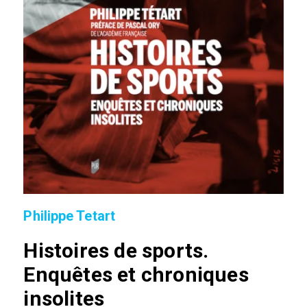
Philippe Tetart
Histoires de sports.
Enquêtes et chroniques
insolites