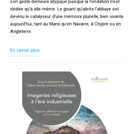
son geste demeure atypique puisque la fondation n'est
dédiée qu'à elle-même. Le gisant qu'abrite l'abbaye est
devenu le catalyseur d'une mémoire plurielle, bien vivante
aujourd'hui, tant au Mans qu'en Navarre, à Chypre ou en
Angleterre.
En savoir plus