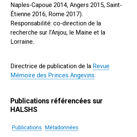
Naples-Capoue 2014, Angers 2015, Saint-
Étienne 2016, Rome 2017).
Responsabilité: co-direction de la
recherche sur l’Anjou, le Maine et la
Lorraine.
Directrice de publication de la
Revue
Mémoire des Princes Angevins
Publications référencées sur
HALSHS
Publications
Métadonnées