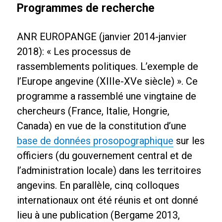
Programmes de recherche
ANR EUROPANGE (janvier 2014-janvier
2018): « Les processus de
rassemblements politiques. L’exemple de
l’Europe angevine (XIIIe-XVe siècle) ». Ce
programme a rassemblé une vingtaine de
chercheurs (France, Italie, Hongrie,
Canada) en vue de la constitution d’une
base de données prosopographique
sur les
officiers (du gouvernement central et de
l’administration locale) dans les territoires
angevins. En parallèle, cinq colloques
internationaux ont été réunis et ont donné
lieu à une publication (Bergame 2013,