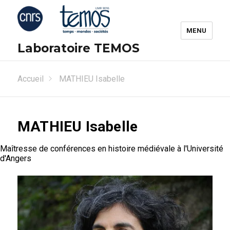
MENU
Laboratoire TEMOS
Accueil
MATHIEU Isabelle
MATHIEU Isabelle
Maîtresse de conférences en histoire médiévale à l'Université
d'Angers