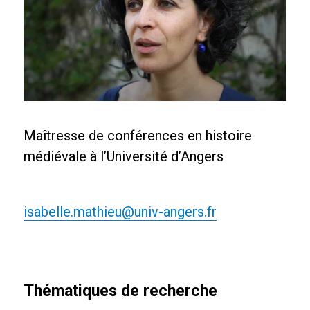
Maîtresse de conférences en histoire
médiévale à l’Université d’Angers
isabelle.mathieu@univ-angers.fr
Thématiques de recherche