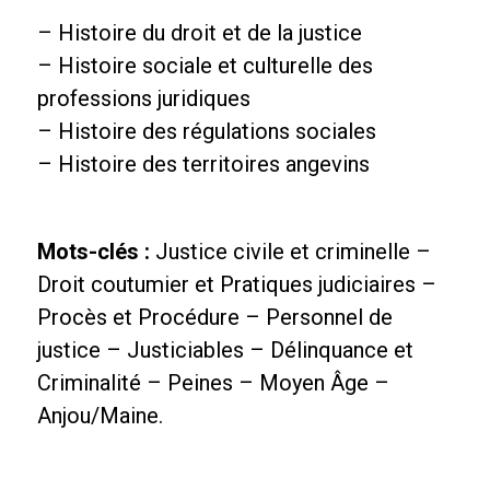
– Histoire du droit et de la justice
– Histoire sociale et culturelle des
professions juridiques
– Histoire des régulations sociales
– Histoire des territoires angevins
Mots-clés :
Justice civile et criminelle –
Droit coutumier et Pratiques judiciaires –
Procès et Procédure – Personnel de
justice – Justiciables – Délinquance et
Criminalité – Peines – Moyen Âge –
Anjou/Maine.