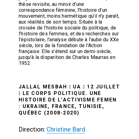
thèse revisite, au miroir d’une
correspondance féminine, l’histoire d’un
mouvement, moins hermétique qu’il n’y paraît,
aux réalités de son temps. Située à la
croisée de l’histoire sociale du politique, de
l’histoire des femmes, et des recherches sur
l’épistolaire, l’analyse débute à l’aube du XXe
siècle, lors de la fondation de l’Action
française. Elle s’étend sur un demi-siècle,
jusqu’à la disparition de Charles Maurras en
1952.
JALLAL MESBAH | UA | 12 JUILLET
| LE CORPS POLITIQUE. UNE
HISTOIRE DE L’ACTIVISME FEMEN
: UKRAINE, FRANCE, TUNISIE,
QUÉBEC (2008-2020)
Direction:
Christine Bard