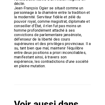
déclin.
Jean-François Ogier se situait comme un
personnage à la charnière entre la tradition et
la modernité. Serviteur fidèle et zélé du
pouvoir royal, comme magistrat, diplomate et
conseiller d’État, il n’en fut pas moins un
homme profondément attaché à ses
convictions de parlementaire janséniste,
défenseur de la liberté des cours
supérieures et des privilèges provinciaux. Il a
su, tant bien que mal, maintenir l’équilibre
entre deux positions a priori inconciliables,
manifestant ainsi, à travers son
expérience, les contradictions d’une société
en pleine mutation.
Voir aussi dans