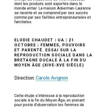
dont les produits sont exportés dans le
monde entier. La maison Ackerman-Laurance
se raconte et se comprend par ses succès
comme par ses faillites entrepreneuriales et
familiales.
ELODIE CHAUDET | UA | 21
OCTOBRE | FEMMES, POUVOIRS
ET PARENTÉ. ESSAI SUR LA
REPRODUCTION SOCIALE DANS LA
BRETAGNE DUCALE À LA FIN DU
MOYEN ÂGE (XIVE-XVE SIÈCLE)
Direction:
Carole Avignon
Cette étude s’intéresse à la reproduction
sociale à la fin du Moyen Âge, en prenant
pour poste d’observation les femmes de