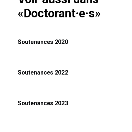
«Doctorant·e·s»
Soutenances 2020
Soutenances 2022
Soutenances 2023