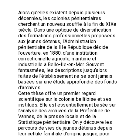
Alors qu’elles existent depuis plusieurs
décennies, les colonies pénitentiaires
cherchent un nouveau souffle à la fin du XIXe
siècle. Dans une optique de diversification
des formations professionnelles proposées
aux jeunes détenus, l’Administration
pénitentiaire de la IIIe République décide
l’ouverture, en 1880, d’une institution
correctionnelle agricole, maritime et
industrielle à Belle-Île-en-Mer. Souvent
fantasmées, les descriptions jusqu’alors
faites de l’établissement ne se sont jamais
basées sur une étude approfondie des fonds
d’archives.
Cette thèse offre un premier regard
scientifique sur la colonie belliloise et ses
institués. Elle est essentiellement basée sur
l’analyse des archives de la Préfecture de
Vannes, de la presse locale et de la
Statistique pénitentiaire. On y découvre les
parcours de vies de jeunes détenus depuis
leur cellule familiale d’origine jusque, pour