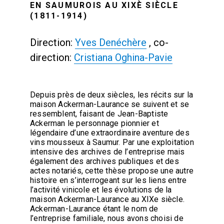
EN SAUMUROIS AU XIXÈ SIÈCLE
(1811-1914)
Direction:
Yves Denéchère
, co-
direction:
Cristiana Oghina-Pavie
Depuis près de deux siècles, les récits sur la
maison Ackerman-Laurance se suivent et se
ressemblent, faisant de Jean-Baptiste
Ackerman le personnage pionnier et
légendaire d’une extraordinaire aventure des
vins mousseux à Saumur. Par une exploitation
intensive des archives de l’entreprise mais
également des archives publiques et des
actes notariés, cette thèse propose une autre
histoire en s’interrogeant sur les liens entre
l’activité vinicole et les évolutions de la
maison Ackerman-Laurance au XIXe siècle.
Ackerman-Laurance étant le nom de
l’entreprise familiale, nous avons choisi de