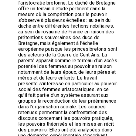
l’aristocratie bretonne. Le duché de Bretagne
offre un terrain d’étude pertinent dans la
mesure où la compétition pour le pouvoir
s’observe à plusieurs échelles : au sein du
duché entre différentes factions nobiliaires,
au sein du royaume de France en raison des
prétentions souveraines des ducs de
Bretagne, mais également à l’échelle
européenne puisque les princes bretons sont
des acteurs de la Guerre de Cent Ans. La
parenté apparaît comme le terreau d’un accès
potentiel des femmes au pouvoir en raison
notamment de leurs époux, de leurs pères et
mères et de leurs enfants. Le travail
présenté s’intéresse en particulier au pouvoir
social des femmes aristocratiques, en ce
qu’il fait partie d’un système assurant aux
groupes la reconduction de leur prééminence
dans l’organisation sociale. Les sources
retenues permettant la confrontation des
discours concernant les pouvoirs pratiqués,
les pouvoirs théorisés et les mises en récit
des pouvoirs. Elles ont été analysées dans
une démarche expérimentale s’inscrivant