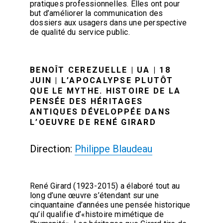
pratiques professionnelles. Elles ont pour
but d’améliorer la communication des
dossiers aux usagers dans une perspective
de qualité du service public.
BENOÎT CEREZUELLE | UA | 18
JUIN | L’APOCALYPSE PLUTÔT
QUE LE MYTHE. HISTOIRE DE LA
PENSÉE DES HÉRITAGES
ANTIQUES DÉVELOPPÉE DANS
L’OEUVRE DE RENÉ GIRARD
Direction:
Philippe Blaudeau
René Girard (1923-2015) a élaboré tout au
long d’une œuvre s’étendant sur une
cinquantaine d’années une pensée historique
qu’il qualifie d’«histoire mimétique de