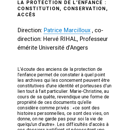
LA PROTECTION DE L’ENFANCE :
CONSTITUTION, CONSERVATION,
ACCÈS
Direction:
Patrice Marcilloux
, co-
direction: Hervé RIHAL, Professeur
émérite Université d’Angers
L’écoute des anciens de la protection de
l’enfance permet de constater à quel point
les archives qui les concernent peuvent être
constitutives d’une identité et porteuses d’un
lien tout à fait particulier. Marie-Christine, au
cours de sa quête, revendique une forme de
propriété de ces documents qu’elle
considère comme privés : «ce sont des
histoires personnelles, ce sont des vies, on
donne, on ne garde pas pour soi la vie de
quelqu’un d’autre». Les difficultés d’accès à
ces dossiers justifient et nécessitent une