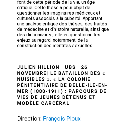
font de cette période de la vie, un âge
critique. Cette thèse a pour objet de
questionner les imaginaires médicaux et
culturels associés à la puberté. Apportant
une analyse critique des thèses, des traités
de médecine et d’histoire naturelle, ainsi que
des dictionnaires, elle en questionne les
enjeux au regard, notamment, de la
construction des identités sexuelles.
JULIEN HILLION | UBS | 26
NOVEMBRE| LE BATAILLON DES «
NUISIBLES ». « LA COLONIE
PÉNITENTIAIRE DE BELLE-ILE-EN-
MER (1880-1911) : PARCOURS DE
VIES DE JEUNES DÉTENUS ET
MODÈLE CARCÉRAL
Direction:
François Ploux