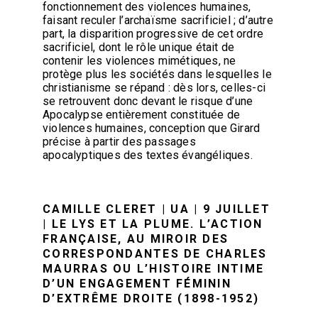
fonctionnement des violences humaines,
faisant reculer l’archaïsme sacrificiel ; d’autre
part, la disparition progressive de cet ordre
sacrificiel, dont le rôle unique était de
contenir les violences mimétiques, ne
protège plus les sociétés dans lesquelles le
christianisme se répand : dès lors, celles-ci
se retrouvent donc devant le risque d’une
Apocalypse entièrement constituée de
violences humaines, conception que Girard
précise à partir des passages
apocalyptiques des textes évangéliques.
CAMILLE CLERET | UA | 9 JUILLET
| LE LYS ET LA PLUME. L’ACTION
FRANÇAISE, AU MIROIR DES
CORRESPONDANTES DE CHARLES
MAURRAS OU L’HISTOIRE INTIME
D’UN ENGAGEMENT FÉMININ
D’EXTRÊME DROITE (1898-1952)