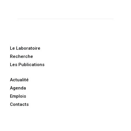
Le Laboratoire
Recherche
Les Publications
Actualité
Agenda
Emplois
Contacts