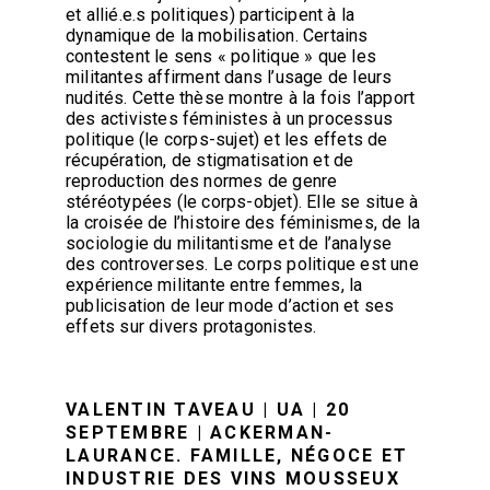
et allié.e.s politiques) participent à la
dynamique de la mobilisation. Certains
contestent le sens « politique » que les
militantes affirment dans l’usage de leurs
nudités. Cette thèse montre à la fois l’apport
des activistes féministes à un processus
politique (le corps-sujet) et les effets de
récupération, de stigmatisation et de
reproduction des normes de genre
stéréotypées (le corps-objet). Elle se situe à
la croisée de l’histoire des féminismes, de la
sociologie du militantisme et de l’analyse
des controverses. Le corps politique est une
expérience militante entre femmes, la
publicisation de leur mode d’action et ses
effets sur divers protagonistes.
VALENTIN TAVEAU | UA | 20
SEPTEMBRE | ACKERMAN-
LAURANCE. FAMILLE, NÉGOCE ET
INDUSTRIE DES VINS MOUSSEUX