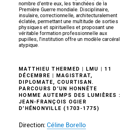
nombre d’entre eux, les tranchées de la
Première Guerre mondiale. Disciplinaire,
insulaire, correctionnelle, architecturalement
éclatée, permettant une multitude de sorties
physiques et spirituelles et proposant une
véritable formation professionnelle aux
pupilles, l’institution offre un modèle carcéral
atypique.
MATTHIEU THERMED | LMU | 11
DÉCEMBRE | MAGISTRAT,
DIPLOMATE, COURTISAN.
PARCOURS D’UN HONNÊTE
HOMME AUTEMPS DES LUMIÈRES :
JEAN-FRANÇOIS OGIER
D’HÉNONVILLE (1703-1775)
Direction:
Céline Borello