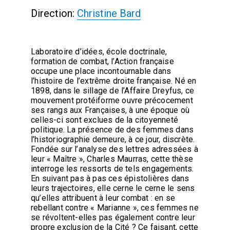
Direction:
Christine Bard
Laboratoire d’idées, école doctrinale,
formation de combat, l’Action française
occupe une place incontournable dans
l’histoire de l’extrême droite française. Né en
1898, dans le sillage de l’Affaire Dreyfus, ce
mouvement protéiforme ouvre précocement
ses rangs aux Françaises, à une époque où
celles-ci sont exclues de la citoyenneté
politique. La présence de des femmes dans
l’historiographie demeure, à ce jour, discrète.
Fondée sur l’analyse des lettres adressées à
leur « Maître », Charles Maurras, cette thèse
interroge les ressorts de tels engagements.
En suivant pas à pas ces épistolières dans
leurs trajectoires, elle cerne le cerne le sens
qu’elles attribuent à leur combat : en se
rebellant contre « Marianne », ces femmes ne
se révoltent-elles pas également contre leur
propre exclusion de la Cité ? Ce faisant, cette