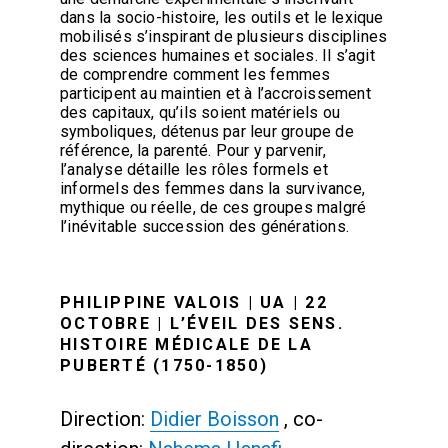
dans la socio-histoire, les outils et le lexique
mobilisés s’inspirant de plusieurs disciplines
des sciences humaines et sociales. Il s’agit
de comprendre comment les femmes
participent au maintien et à l’accroissement
des capitaux, qu’ils soient matériels ou
symboliques, détenus par leur groupe de
référence, la parenté. Pour y parvenir,
l’analyse détaille les rôles formels et
informels des femmes dans la survivance,
mythique ou réelle, de ces groupes malgré
l’inévitable succession des générations.
PHILIPPINE VALOIS | UA | 22
OCTOBRE | L’ÉVEIL DES SENS.
HISTOIRE MÉDICALE DE LA
PUBERTÉ (1750-1850)
Direction:
Didier Boisson
, co-