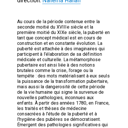
direction:
Nahema Hanafi
Au cours de la période contenue entre la
seconde moitié du XVIIIe siècle et la
première moitié du XIXe siècle, la puberté en
tant que concept médical est en cours de
construction et en constante évolution. La
puberté est attachée à des imaginaires qui
participent à l’élaboration de sa définition
médicale et culturelle. La métamorphose
pubertaire est ainsi liée à des notions
brutales comme la crise, l’orage ou la
tempête : des mots matérialisant à eux seuls
la puissance de la transformation pubertaire,
mais aussi la dangerosité de cette période
de la vie humaine qui signe la survenue de
nouvelles pathologies, inconnues aux
enfants. À partir des années 1780, en France,
les traités et thèses de médecine
consacrées à l’étude de la puberté et à
l’hygiène des pubères se démocratisent.
Émergent des pathologies significatives qui