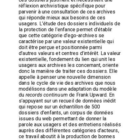
réflexion archivistique spécifique pour
parvenir à une consultation de ces archives
qui réponde mieux aux besoins de ces
usagers. L’étude des dossiers individuels de
la protection de l’enfance permet d’établir
que cette catégorie d’ego-archives se
caractérise par une valeur existentielle qui
doit être perçue et positionnée parmi
d’autres valeurs et centres d’intérêt. La valeur
existentielle, fondement du lien qui unit les
usagers aux archives les concernant, oriente
donc la manière de traiter ces dossiers. Elle
appelle à penser une nouvelle dimension
dans le cycle de vie des archives que nous
modélisons dans une adaptation du modèle
du
records continuum
de Frank Upward. En
s’appuyant sur un recueil de données inédit
qui repose sur un échantillon de 500
dossiers d’enfants, un corpus de données
issues du web permettant de donner la
parole aux usagers et des entretiens réalisés
auprès des différentes catégories d’acteurs,
ce travail aboutit à la production de bonnes