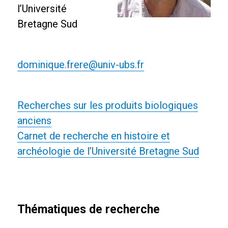
l’Université
Bretagne Sud
dominique.frere@univ-ubs.fr
Recherches sur les produits biologiques
anciens
Carnet de recherche en histoire et
archéologie de l’Université Bretagne Sud
Thématiques de recherche