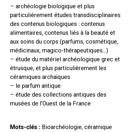
– archéologie biologique et plus
particulièrement études transdisciplinaires
des contenus biologiques : contenus
alimentaires, contenus liés à la beauté et
aux soins du corps (parfums, cosmétique,
médicinaux, magico-thérapeutiques…)
– étude du matériel archéologique grec et
étrusque, et plus particulièrement les
céramiques archaïques
– le parfum antique
– étude des collections antiques des
musées de l’Ouest de la France
Mots-clés :
Bioarchéologie, céramique