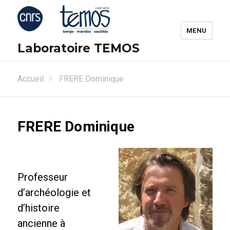
MENU
Laboratoire TEMOS
Accueil
FRERE Dominique
FRERE Dominique
Professeur
d’archéologie et
d’histoire
ancienne à