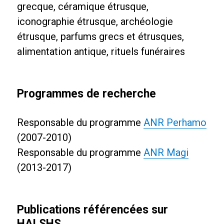
grecque, céramique étrusque,
iconographie étrusque, archéologie
étrusque, parfums grecs et étrusques,
alimentation antique, rituels funéraires
Programmes de recherche
Responsable du programme
ANR Perhamo
(2007-2010)
Responsable du programme
ANR Magi
(2013-2017)
Publications référencées sur
HALSHS