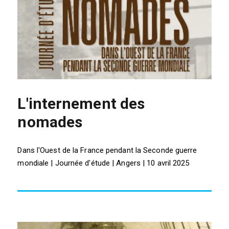
L'internement des
nomades
Dans l'Ouest de la France pendant la Seconde guerre
mondiale | Journée d'étude | Angers | 10 avril 2025