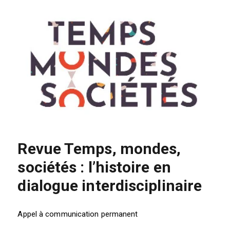
Revue Temps, mondes,
sociétés : l’histoire en
dialogue interdisciplinaire
Appel à communication permanent