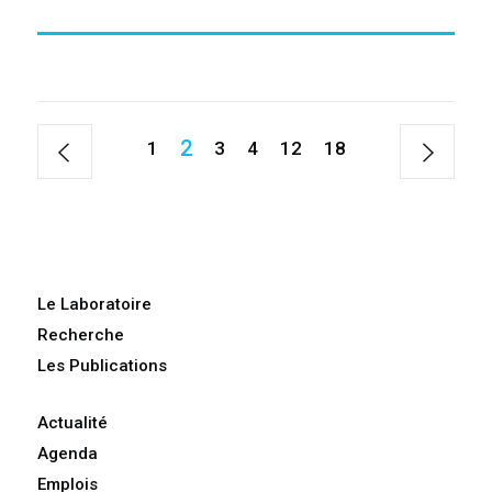
2
1
3
4
12
18
Le Laboratoire
Recherche
Les Publications
Actualité
Agenda
Emplois