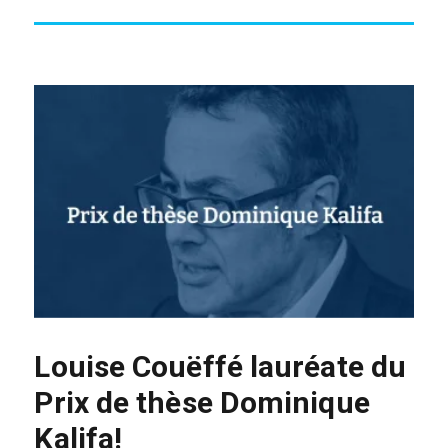
Louise Couëffé lauréate du
Prix de thèse Dominique
Kalifa!