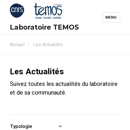
MENU
Laboratoire TEMOS
Accueil
Les Actualités
Les Actualités
Suivez toutes les actualités du laboratoire
et de sa communauté.