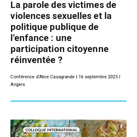
La parole des victimes de
violences sexuelles et la
politique publique de
l'enfance : une
participation citoyenne
réinventée ?
Conférence d'Alice Casagrande | 16 septembre 2025 |
Angers