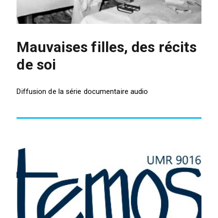
Mauvaises filles, des récits
de soi
Diffusion de la série documentaire audio