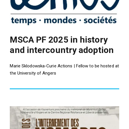
MSCA PF 2025 in history
and intercountry adoption
Marie Sklodowska-Curie Actions | Fellow to be hosted at
the University of Angers