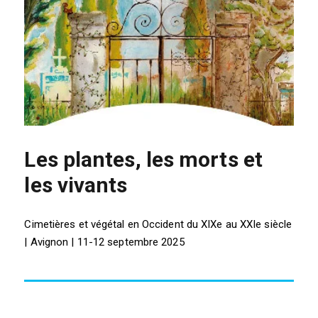
Les plantes, les morts et
les vivants
Cimetières et végétal en Occident du XIXe au XXIe siècle
| Avignon | 11-12 septembre 2025