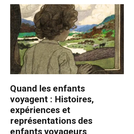
Quand les enfants
voyagent : Histoires,
expériences et
représentations des
enfants voyageurs