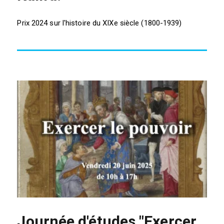
Prix 2024 sur l'histoire du XIXe siècle (1800-1939)
Journée d'études "Exercer