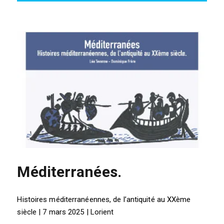
Méditerranées.
Histoires méditerranéennes, de l’antiquité au XXème
siècle | 7 mars 2025 | Lorient