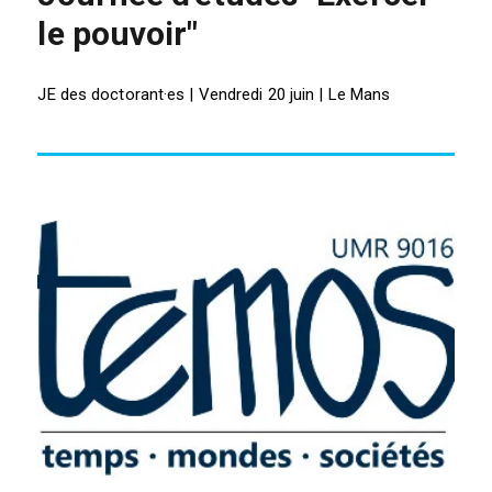
le pouvoir"
JE des doctorant·es | Vendredi 20 juin | Le Mans