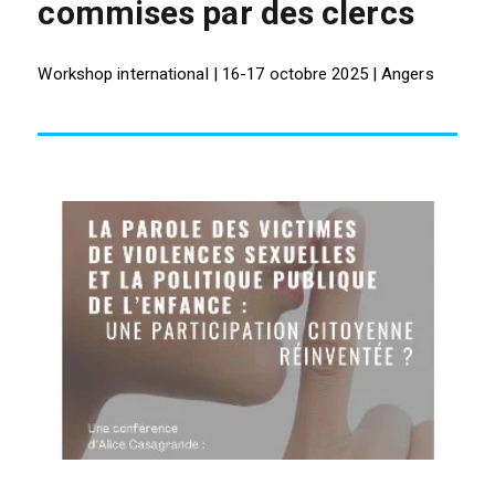
commises par des clercs
Workshop international | 16-17 octobre 2025 | Angers