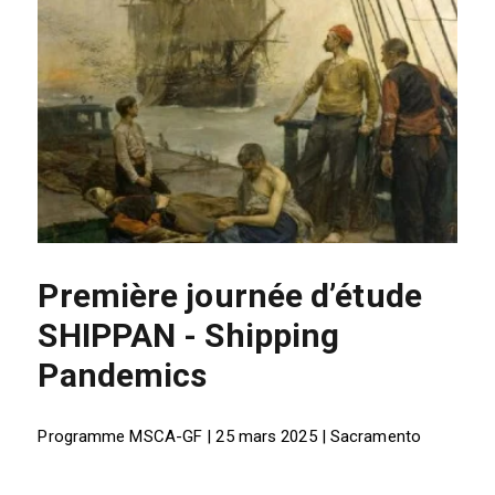
Première journée d’étude
SHIPPAN - Shipping
Pandemics
Programme MSCA-GF | 25 mars 2025 | Sacramento