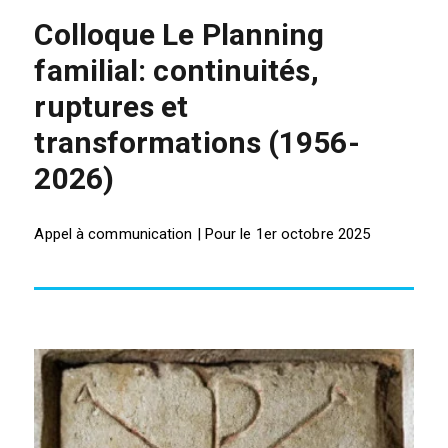
Colloque Le Planning
familial: continuités,
ruptures et
transformations (1956-
2026)
Appel à communication | Pour le 1er octobre 2025