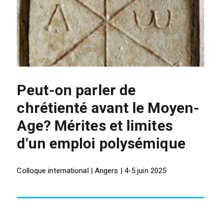
Peut-on parler de
chrétienté avant le Moyen-
Age? Mérites et limites
d'un emploi polysémique
Colloque international | Angers | 4-5 juin 2025