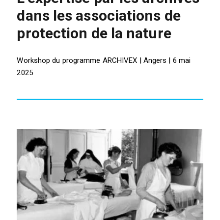
dans les associations de
protection de la nature
Workshop du programme ARCHIVEX | Angers | 6 mai
2025