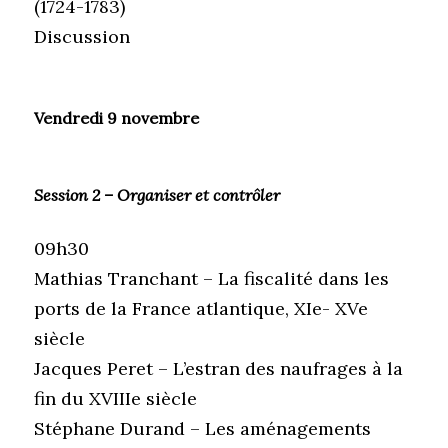
(1724-1783)
Discussion
Vendredi 9 novembre
Session 2 – Organiser et contrôler
09h30
Mathias Tranchant – La fiscalité dans les
ports de la France atlantique, XIe- XVe
siècle
Jacques Peret – L’estran des naufrages à la
fin du XVIIIe siècle
Stéphane Durand – Les aménagements