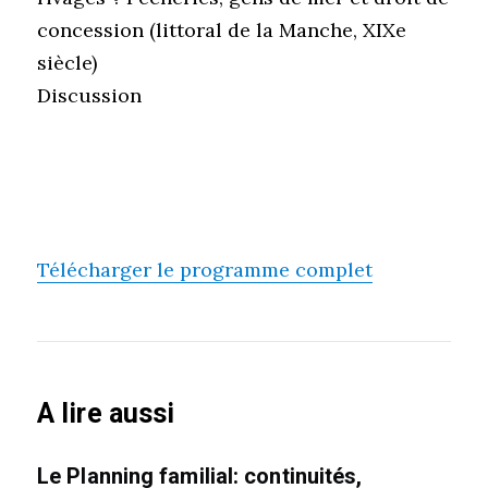
concession (littoral de la Manche, XIXe
siècle)
Discussion
Télécharger le programme complet
A lire aussi
Le Planning familial: continuités,