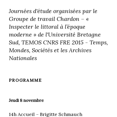
Journées d'étude organisées par le
Groupe de travail Chardon – «
Inspecter le littoral à l’époque
moderne » de l'Université Bretagne
Sud, TEMOS CNRS FRE 2015 - Temps,
Mondes, Sociétés et les Archives
Nationales
PROGRAMME
Jeudi 8 novembre
14h Accueil – Brigitte Schmauch