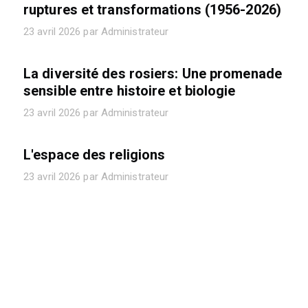
ruptures et transformations (1956-2026)
23 avril 2026 par Administrateur
La diversité des rosiers: Une promenade
sensible entre histoire et biologie
23 avril 2026 par Administrateur
L'espace des religions
23 avril 2026 par Administrateur