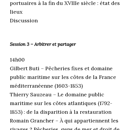
portuaires à la fin du XVIIIe siècle : état des
lieux
Discussion
Session 3 – Arbitrer et partager
14h00
Gilbert Buti – Pêcheries fixes et domaine
public maritime sur les côtes de la France
méditerranéenne (1603-1853)
Thierry Sauzeau – Le domaine public
maritime sur les côtes atlantiques (1792-
1853) : de la disparition à la restauration
Romain Grancher – À qui appartiennent les
rivages ? Pêcheries, gens de mer et droit de