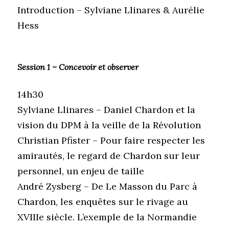
Introduction – Sylviane Llinares & Aurélie
Hess
Session 1 – Concevoir et observer
14h30
Sylviane Llinares – Daniel Chardon et la
vision du DPM à la veille de la Révolution
Christian Pfister – Pour faire respecter les
amirautés, le regard de Chardon sur leur
personnel, un enjeu de taille
André Zysberg – De Le Masson du Parc à
Chardon, les enquêtes sur le rivage au
XVIIIe siècle. L’exemple de la Normandie