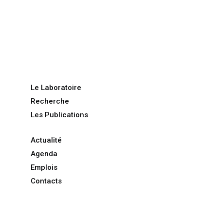
Le Laboratoire
Recherche
Les Publications
Actualité
Agenda
Emplois
Contacts