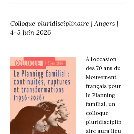
Colloque pluridisciplinaire | Angers |
4-5 juin 2026
À l’occasion
des 70 ans du
Mouvement
français pour
le Planning
familial, un
colloque
pluridisciplin
aire aura lieu