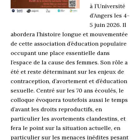
à l’Université
d’Angers les 4-
5 juin 2026. Il
abordera l’histoire longue et mouvementée
de cette association d’éducation populaire
occupant une place essentielle dans
l’espace de la cause des femmes. Son rôle a
été et reste déterminant sur les enjeux de
contraception, d’avortement et d’éducation
sexuelle. Centré sur les 70 ans écoulés, le
colloque évoquera toutefois aussi le temps
d’avant les droits reproductifs, en
particulier les avortements clandestins, et
fera le point sur la situation actuelle, en
particulier sur les menaces inédites pesant