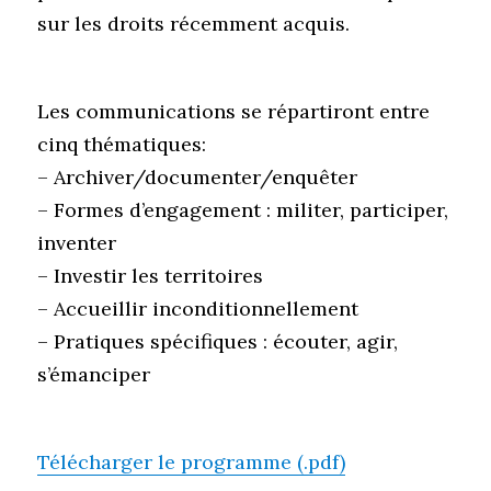
sur les droits récemment acquis.
Les communications se répartiront entre
cinq thématiques:
– Archiver/documenter/enquêter
– Formes d’engagement : militer, participer,
inventer
– Investir les territoires
– Accueillir inconditionnellement
– Pratiques spécifiques : écouter, agir,
s’émanciper
Télécharger le programme (.pdf)