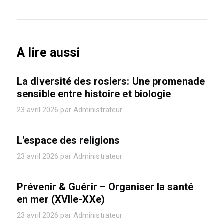
A lire aussi
La diversité des rosiers: Une promenade
sensible entre histoire et biologie
23 avril 2026 par Administrateur
L'espace des religions
23 avril 2026 par Administrateur
Prévenir & Guérir – Organiser la santé
en mer (XVIIe-XXe)
23 avril 2026 par Administrateur