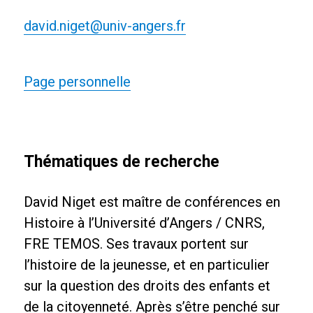
david.niget@univ-angers.fr
Page personnelle
Thématiques de recherche
David Niget est maître de conférences en
Histoire à l’Université d’Angers / CNRS,
FRE TEMOS. Ses travaux portent sur
l’histoire de la jeunesse, et en particulier
sur la question des droits des enfants et
de la citoyenneté. Après s’être penché sur