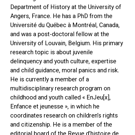
Department of History at the University of
Angers, France. He has a PhD from the
Université du Québec à Montréal, Canada,
and was a post-doctoral fellow at the
University of Louvain, Belgium. His primary
research topic is about juvenile
delinquency and youth culture, expertise
and child guidance, moral panics and risk.
He is currently a member of a
multidisciplinary research program on
childhood and youth called « EnJeu[x],
Enfance et jeunesse », in which he
coordinates research on children’s rights
and citizenship. He is a member of the
editorial board of the Revue d’histoire de