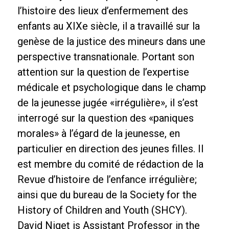
l’histoire des lieux d’enfermement des
enfants au XIXe siècle, il a travaillé sur la
genèse de la justice des mineurs dans une
perspective transnationale. Portant son
attention sur la question de l’expertise
médicale et psychologique dans le champ
de la jeunesse jugée «irrégulière», il s’est
interrogé sur la question des «paniques
morales» à l’égard de la jeunesse, en
particulier en direction des jeunes filles. Il
est membre du comité de rédaction de la
Revue d’histoire de l’enfance irrégulière;
ainsi que du bureau de la Society for the
History of Children and Youth (SHCY).
David Niget is Assistant Professor in the