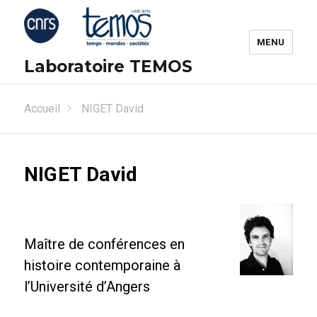
MENU
Laboratoire TEMOS
Accueil
NIGET David
NIGET David
Maître de conférences en
histoire contemporaine à
l’Université d’Angers