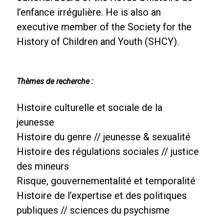
l’enfance irrégulière. He is also an
executive member of the Society for the
History of Children and Youth (SHCY).
Thèmes de recherche :
Histoire culturelle et sociale de la
jeunesse
Histoire du genre // jeunesse & sexualité
Histoire des régulations sociales // justice
des mineurs
Risque, gouvernementalité et temporalité
Histoire de l’expertise et des politiques
publiques // sciences du psychisme