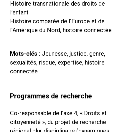
Histoire transnationale des droits de
l’enfant
Histoire comparée de l’Europe et de
l’Amérique du Nord, histoire connectée
Mots-clés :
Jeunesse, justice, genre,
sexualités, risque, expertise, histoire
connectée
Programmes de recherche
Co-responsable de l’axe 4, « Droits et
citoyenneté », du projet de recherche
régional pluridisciplinaire (dynamiques