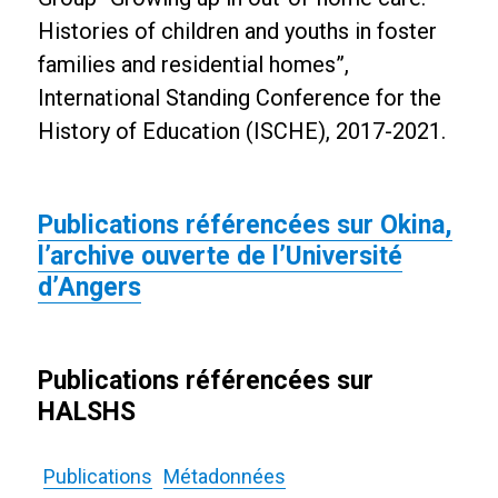
Histories of children and youths in foster
families and residential homes”,
International Standing Conference for the
History of Education (ISCHE), 2017-2021.
Publications référencées sur Okina,
l’archive ouverte de l’Université
d’Angers
Publications référencées sur
HALSHS
Publications
Métadonnées