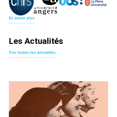
En savoir plus
Les Actualités
Voir toutes les actualités