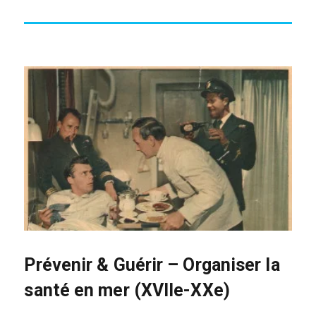
Prévenir & Guérir – Organiser la
santé en mer (XVIIe-XXe)