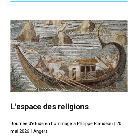
L'espace des religions
Journée d'étude en hommage à Philippe Blaudeau | 20
mai 2026 | Angers