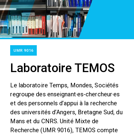
UMR 9016
Laboratoire TEMOS
Le laboratoire Temps, Mondes, Sociétés
regroupe des enseignant·es-chercheur·es
et des personnels d’appui à la recherche
des universités d’Angers, Bretagne Sud, du
Mans et du CNRS. Unité Mixte de
Recherche (UMR 9016), TEMOS compte