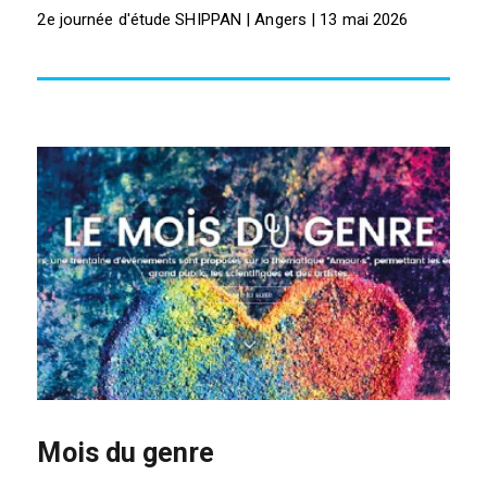
2e journée d'étude SHIPPAN | Angers | 13 mai 2026
Mois du genre