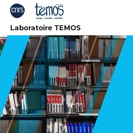
Laboratoire TEMOS