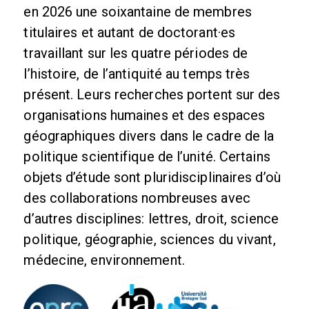
en 2026 une soixantaine de membres
titulaires et autant de doctorant·es
travaillant sur les quatre périodes de
l’histoire, de l’antiquité au temps très
présent. Leurs recherches portent sur des
organisations humaines et des espaces
géographiques divers dans le cadre de la
politique scientifique de l’unité. Certains
objets d’étude sont pluridisciplinaires d’où
des collaborations nombreuses avec
d’autres disciplines: lettres, droit, science
politique, géographie, sciences du vivant,
médecine, environnement.