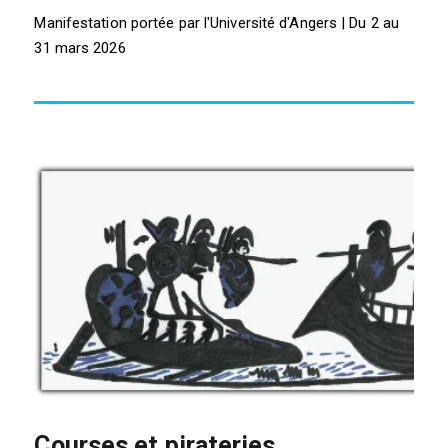
Manifestation portée par l'Université d'Angers | Du 2 au
31 mars 2026
Courses et pirateries