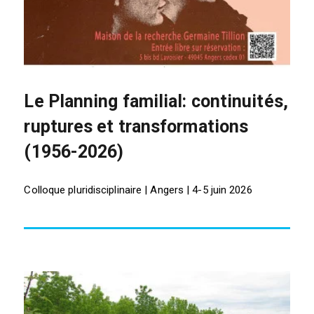
Le Planning familial: continuités,
ruptures et transformations
(1956-2026)
Colloque pluridisciplinaire | Angers | 4-5 juin 2026