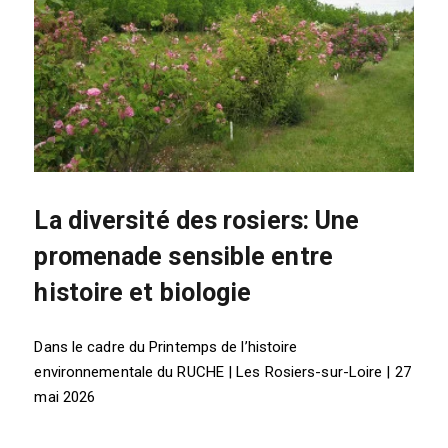
La diversité des rosiers: Une
promenade sensible entre
histoire et biologie
Dans le cadre du Printemps de l’histoire
environnementale du RUCHE | Les Rosiers-sur-Loire | 27
mai 2026