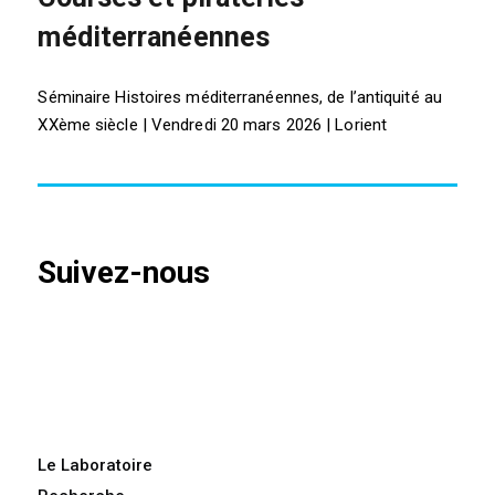
méditerranéennes
Séminaire Histoires méditerranéennes, de l’antiquité au
XXème siècle | Vendredi 20 mars 2026 | Lorient
Suivez-nous
Le Laboratoire