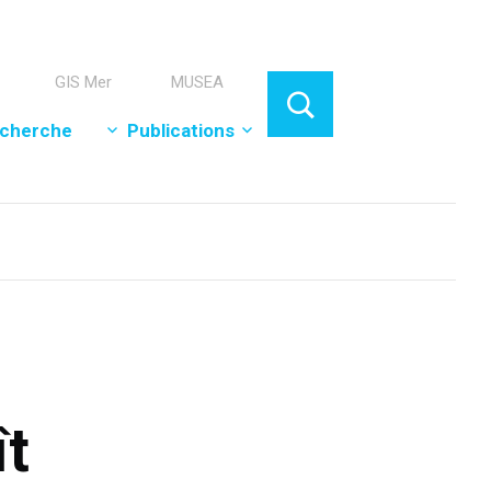
GIS Mer
MUSEA
cherche
Publications
t