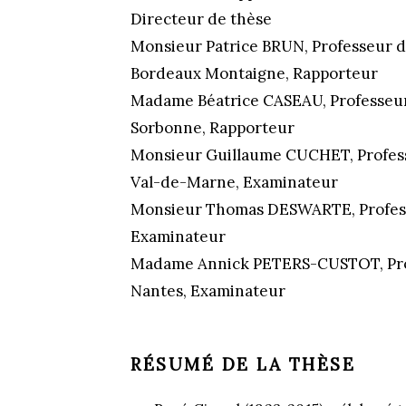
Directeur de thèse
Monsieur Patrice BRUN, Professeur d
Bordeaux Montaigne, Rapporteur
Madame Béatrice CASEAU, Professeur 
Sorbonne, Rapporteur
Monsieur Guillaume CUCHET, Professe
Val-de-Marne, Examinateur
Monsieur Thomas DESWARTE, Professe
Examinateur
Madame Annick PETERS-CUSTOT, Prof
Nantes, Examinateur
RÉSUMÉ DE LA THÈSE