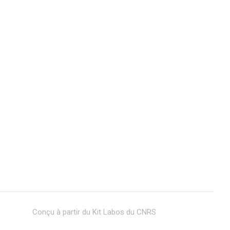
Conçu à partir du Kit Labos du CNRS