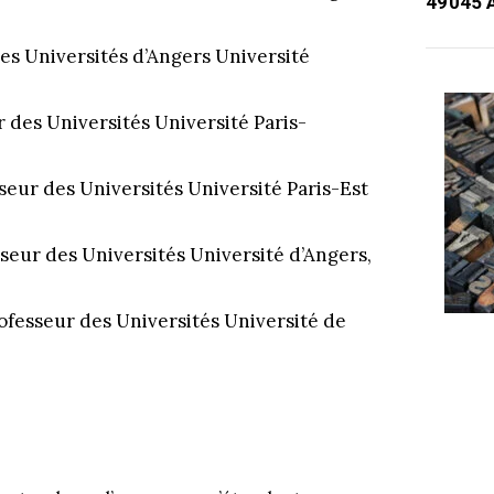
49045 
es Universités d’Angers Université
des Universités Université Paris-
ur des Universités Université Paris-Est
ur des Universités Université d’Angers,
esseur des Universités Université de