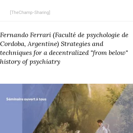
[TheChamp-Sharing]
Fernando Ferrari (Faculté de psychologie de
Cordoba, Argentine) Strategies and
techniques for a decentralized "from below"
history of psychiatry