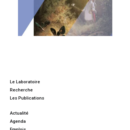
Le Laboratoire
Recherche
Les Publications
Actualité
Agenda
Emplois