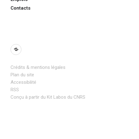
Contacts
BlueSky
Crédits & mentions légales
Plan du site
Accessibilité
RSS
Conçu à partir du Kit Labos du CNRS