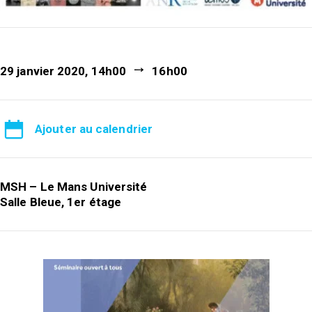
29 janvier 2020, 14h00
16h00
Ajouter au calendrier
MSH – Le Mans Université
Salle Bleue, 1er étage