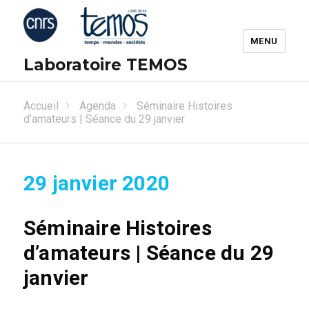
MENU
Laboratoire TEMOS
Accueil
Agenda
Séminaire Histoires
d’amateurs | Séance du 29 janvier
29 janvier 2020
Séminaire Histoires
d’amateurs | Séance du 29
janvier