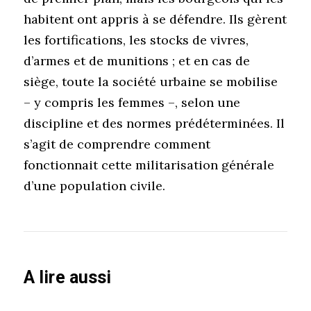
habitent ont appris à se défendre. Ils gèrent
les fortifications, les stocks de vivres,
d’armes et de munitions ; et en cas de
siège, toute la société urbaine se mobilise
– y compris les femmes –, selon une
discipline et des normes prédéterminées. Il
s’agit de comprendre comment
fonctionnait cette militarisation générale
d’une population civile.
A lire aussi