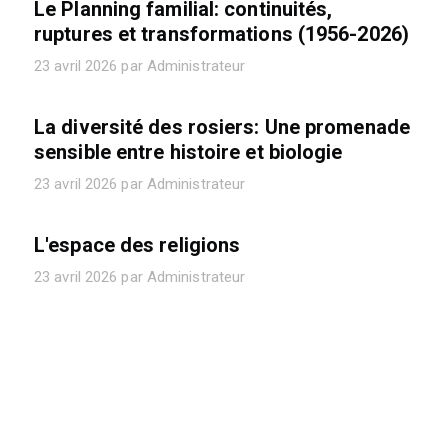
Le Planning familial: continuités,
ruptures et transformations (1956-2026)
23 avril 2026 par Administrateur
La diversité des rosiers: Une promenade
sensible entre histoire et biologie
23 avril 2026 par Administrateur
L'espace des religions
23 avril 2026 par Administrateur