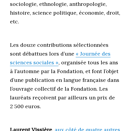
sociologie, ethnologie, anthropologie,
histoire, science politique, économie, droit,
etc.
Les douze contributions sélectionnées
sont débattues lors d’une
« Journée des
sciences sociales »
, organisée tous les ans
à l’automne par la Fondation, et font l’objet
d’une publication en langue française dans
l’ouvrage collectif de la Fondation. Les
lauréats reçoivent par ailleurs un prix de
2 500 euros.
Laurent Vissière
,
aux côté de quatre autres