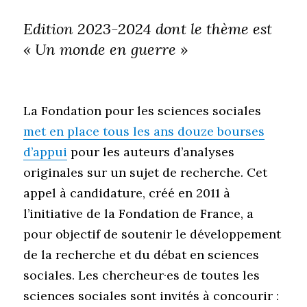
Edition 2023-2024 dont le thème est
« Un monde en guerre »
La Fondation pour les sciences sociales
met en place tous les ans douze bourses
d’appui
pour les auteurs d’analyses
originales sur un sujet de recherche. Cet
appel à candidature, créé en 2011 à
l’initiative de la Fondation de France, a
pour objectif de soutenir le développement
de la recherche et du débat en sciences
sociales. Les chercheur·es de toutes les
sciences sociales sont invités à concourir :