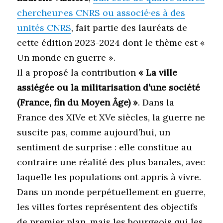
chercheur·es CNRS ou associé·es à des
unités CNRS
, fait partie des lauréats de
cette édition 2023-2024 dont le thème est «
Un monde en guerre ».
Il a proposé la contribution
« La ville
assiégée ou la militarisation d’une société
(France, fin du Moyen Âge) »
. Dans la
France des XIVe et XVe siècles, la guerre ne
suscite pas, comme aujourd’hui, un
sentiment de surprise : elle constitue au
contraire une réalité des plus banales, avec
laquelle les populations ont appris à vivre.
Dans un monde perpétuellement en guerre,
les villes fortes représentent des objectifs
de premier plan, mais les bourgeois qui les