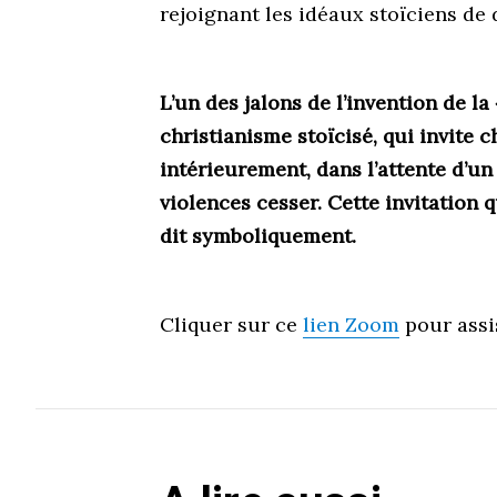
rejoignant les idéaux stoïciens de
L’un des jalons de l’invention de l
christianisme stoïcisé, qui invite 
intérieurement, dans l’attente d’un
violences cesser. Cette invitation q
dit symboliquement.
Cliquer sur ce
lien Zoom
pour assis