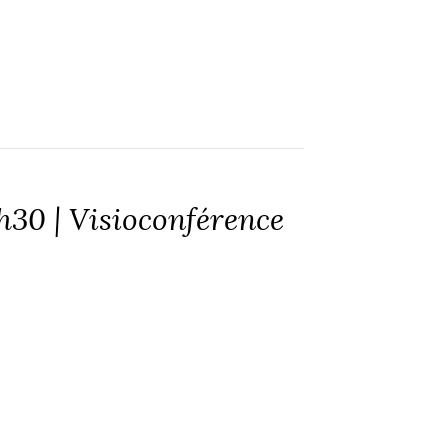
0h30 | Visioconférence