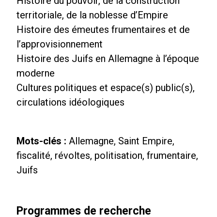
Histoire du pouvoir, de la construction
territoriale, de la noblesse d’Empire
Histoire des émeutes frumentaires et de
l’approvisionnement
Histoire des Juifs en Allemagne à l’époque
moderne
Cultures politiques et espace(s) public(s),
circulations idéologiques
Mots-clés :
Allemagne, Saint Empire,
fiscalité, révoltes, politisation, frumentaire,
Juifs
Programmes de recherche