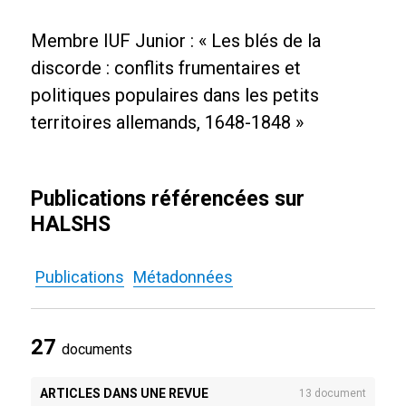
Membre IUF Junior : « Les blés de la
discorde : conflits frumentaires et
politiques populaires dans les petits
territoires allemands, 1648-1848 »
Publications référencées sur
HALSHS
Publications
Métadonnées
27
documents
ARTICLES DANS UNE REVUE
13 document