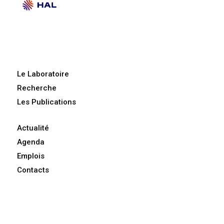
Le Laboratoire
Recherche
Les Publications
Actualité
Agenda
Emplois
Contacts