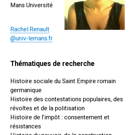
Mans Université
Rachel.Renault
@univ-lemans.fr
Thématiques de recherche
Histoire sociale du Saint Empire romain
germanique
Histoire des contestations populaires, des
révoltes et de la politisation
Histoire de l’impôt : consentement et
résistances