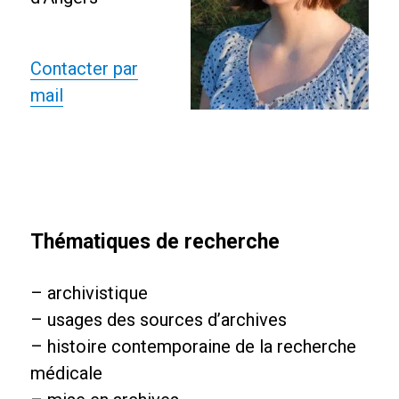
Contacter par
mail
Thématiques de recherche
– archivistique
– usages des sources d’archives
– histoire contemporaine de la recherche
médicale