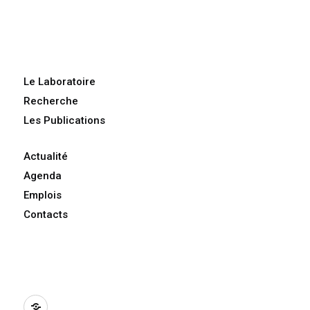
Le Laboratoire
Recherche
Les Publications
Actualité
Agenda
Emplois
Contacts
BlueSky