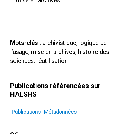
– mise en archives
Mots-clés :
archivistique, logique de
l’usage, mise en archives, histoire des
sciences, réutilisation
Publications référencées sur
HALSHS
Publications
Métadonnées