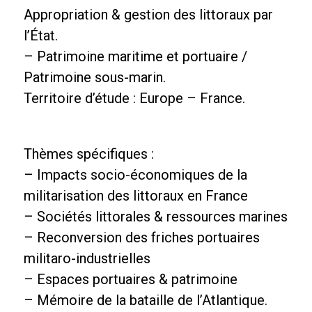
Appropriation & gestion des littoraux par
l’État.
– Patrimoine maritime et portuaire /
Patrimoine sous-marin.
Territoire d’étude : Europe – France.
Thèmes spécifiques :
– Impacts socio-économiques de la
militarisation des littoraux en France
– Sociétés littorales & ressources marines
– Reconversion des friches portuaires
militaro-industrielles
– Espaces portuaires & patrimoine
– Mémoire de la bataille de l’Atlantique.