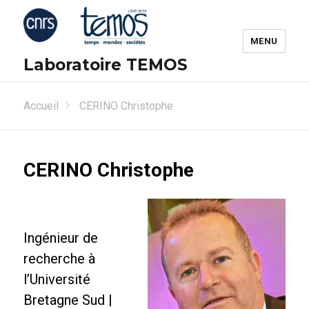
MENU
Laboratoire TEMOS
Accueil
CERINO Christophe
CERINO Christophe
Ingénieur de
recherche à
l’Université
Bretagne Sud |