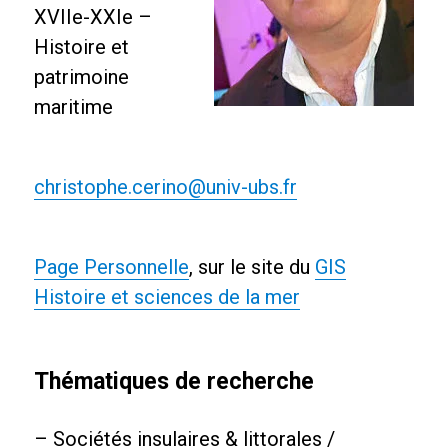
XVIIe-XXIe –
Histoire et
patrimoine
maritime
christophe.cerino@univ-ubs.fr
Page Personnelle
, sur le site du
GIS
Histoire et sciences de la mer
Thématiques de recherche
– Sociétés insulaires & littorales /