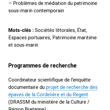
– Problèmes de médiation du patrimoine
sous-marin contemporain
Mots-clés :
Sociétés littorales, État,
Espaces portuaires, Patrimoine maritime
et sous-marin
Programmes de recherche
Coordinateur scientifique de l’enquête
documentaire du
projet de recherche des
épaves de la Cordelière et du Regent
(DRASSM du ministère de la Culture /
Région Bretagne)