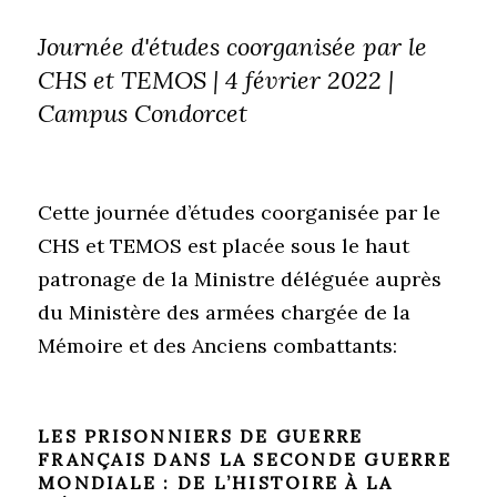
Journée d'études coorganisée par le
CHS et TEMOS | 4 février 2022 |
Campus Condorcet
Cette journée d’études coorganisée par le
CHS et TEMOS est placée sous le haut
patronage de la Ministre déléguée auprès
du Ministère des armées chargée de la
Mémoire et des Anciens combattants:
LES PRISONNIERS DE GUERRE
FRANÇAIS
DANS LA SECONDE GUERRE
MONDIALE
:
DE L’HISTOIRE À LA