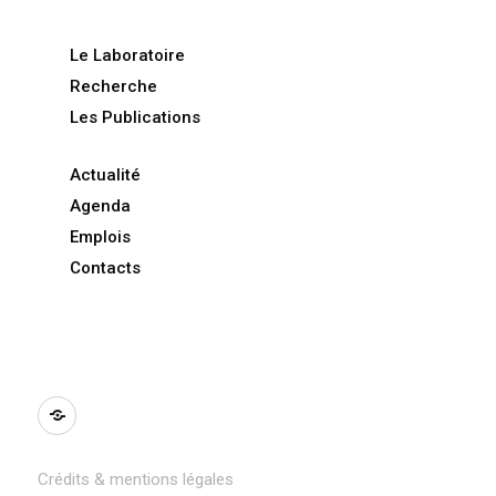
Le Laboratoire
Recherche
Les Publications
Actualité
Agenda
Emplois
Contacts
BlueSky
Crédits & mentions légales