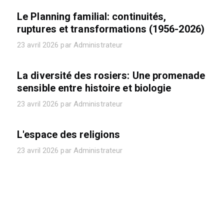
Le Planning familial: continuités,
ruptures et transformations (1956-2026)
23 avril 2026 par Administrateur
La diversité des rosiers: Une promenade
sensible entre histoire et biologie
23 avril 2026 par Administrateur
L'espace des religions
23 avril 2026 par Administrateur