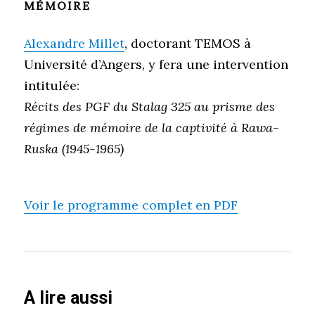
MÉMOIRE
Alexandre Millet
,
doctorant TEMOS à
Université d’Angers, y fera une intervention
intitulée:
Récits des PGF du Stalag 325 au prisme des
régimes de
mémoire de la captivité à Rawa-
Ruska (1945-1965)
Voir le programme complet en PDF
A lire aussi