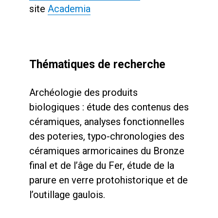
site
Academia
Thématiques de recherche
Archéologie des produits
biologiques : étude des contenus des
céramiques, analyses fonctionnelles
des poteries, typo-chronologies des
céramiques armoricaines du Bronze
final et de l’âge du Fer, étude de la
parure en verre protohistorique et de
l’outillage gaulois.