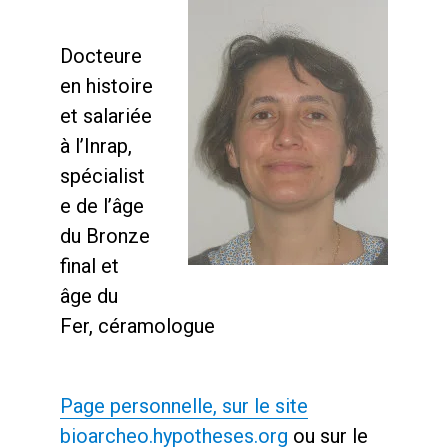
Docteure
en histoire
et salariée
à l’Inrap,
spécialist
e de l’âge
du Bronze
final et
âge du
Fer, céramologue
Page personnelle, sur le site
bioarcheo.hypotheses.org
ou sur le