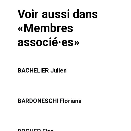
Voir aussi dans
«Membres
associé·es»
BACHELIER Julien
BARDONESCHI Floriana