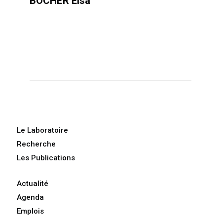
BOCHER Elsa
Le Laboratoire
Recherche
Les Publications
Actualité
Agenda
Emplois