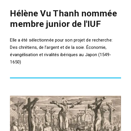
Hélène Vu Thanh nommée
membre junior de l'IUF
Elle a été sélectionnée pour son projet de recherche:
Des chrétiens, de l’argent et de la soie. Économie,
évangélisation et rivalités ibériques au Japon (1549-
1650)