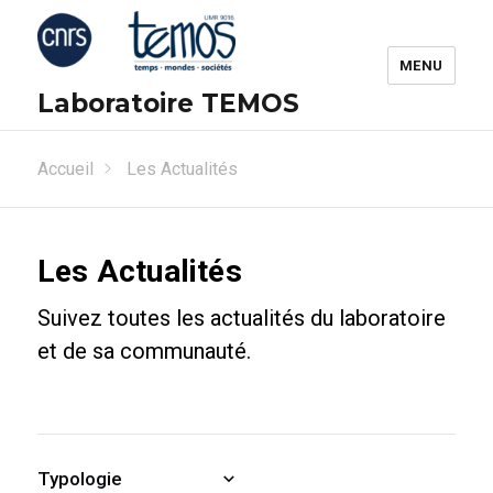
MENU
Laboratoire TEMOS
Accueil
Les Actualités
Les Actualités
Suivez toutes les actualités du laboratoire
et de sa communauté.