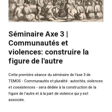
Séminaire Axe 3 |
Communautés et
violences: construire la
figure de l'autre
Cette première séance du séminaire de l'axe 3 de
TEMOS - Communautés et pluralité : autorités, violences
et coexistences - sera dédiée à la construction de la
figure de l'autre et à la part de violence qui y est
associée.