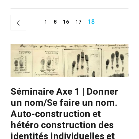
18
1
8
16
17
Séminaire Axe 1 | Donner
un nom/Se faire un nom.
Auto-construction et
hétéro construction des
identités individuelles et