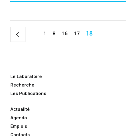
18
1
8
16
17
Le Laboratoire
Recherche
Les Publications
Actualité
Agenda
Emplois
Contacts