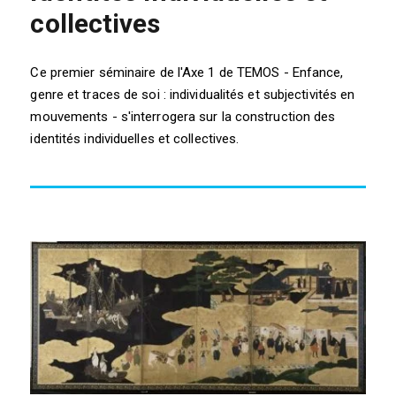
collectives
Ce premier séminaire de l'Axe 1 de TEMOS - Enfance,
genre et traces de soi : individualités et subjectivités en
mouvements - s'interrogera sur la construction des
identités individuelles et collectives.