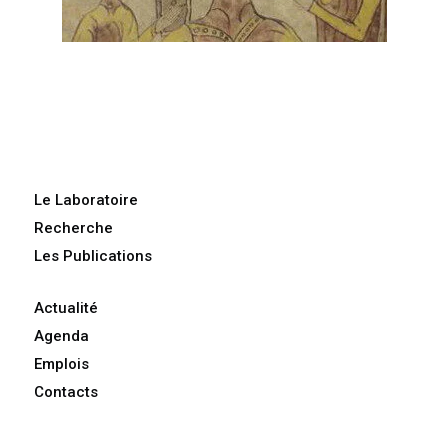
Le Laboratoire
Recherche
Les Publications
Actualité
Agenda
Emplois
Contacts