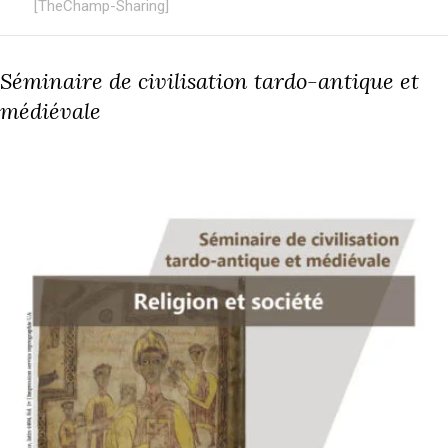
[TheChamp-Sharing]
Séminaire de civilisation tardo-antique et
médiévale