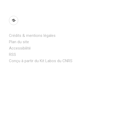
BlueSky
Crédits & mentions légales
Plan du site
Accessibilité
RSS
Conçu à partir du Kit Labos du CNRS