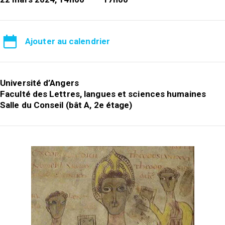
Ajouter au calendrier
Université d’Angers
Faculté des Lettres, langues et sciences humaines
Salle du Conseil (bât A, 2e étage)