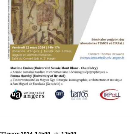
22 mars 2024, 14h00
17h00