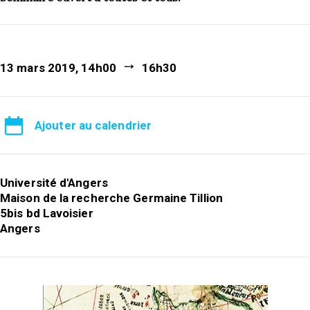
13 mars 2019, 14h00
16h30
Ajouter au calendrier
Université d'Angers
Maison de la recherche Germaine Tillion
5bis bd Lavoisier
Angers