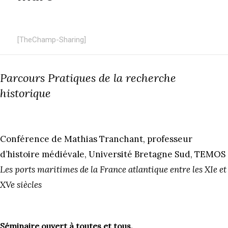
[TheChamp-Sharing]
Parcours Pratiques de la recherche
historique
Conférence de Mathias Tranchant, professeur
d’histoire médiévale, Université Bretagne Sud, TEMOS
Les ports maritimes de la France atlantique entre les XIe et
XVe siècles
Séminaire ouvert à toutes et tous.