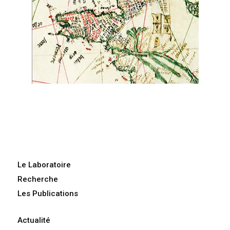
Le Laboratoire
Recherche
Les Publications
Actualité