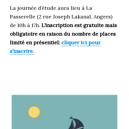
La journée d’étude aura lieu à La
Passerelle (2 rue Joseph Lakanal, Angers)
de 10h à 17h.
L’inscription est gratuite mais
obligatoire en raison du nombre de places
limité en présentiel:
cliquer ici pour
s’inscrire.