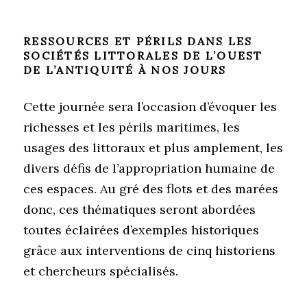
RESSOURCES ET PÉRILS DANS LES
SOCIÉTÉS LITTORALES DE L’OUEST
DE L’ANTIQUITÉ À NOS JOURS
Cette journée sera l’occasion d’évoquer les
richesses et les périls maritimes, les
usages des littoraux et plus amplement, les
divers défis de l’appropriation humaine de
ces espaces. Au gré des flots et des marées
donc, ces thématiques seront abordées
toutes éclairées d’exemples historiques
grâce aux interventions de cinq historiens
et chercheurs spécialisés.