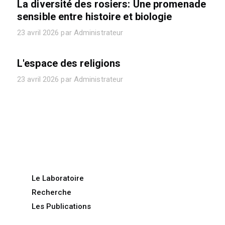
La diversité des rosiers: Une promenade
sensible entre histoire et biologie
23 avril 2026 par Administrateur
L'espace des religions
23 avril 2026 par Administrateur
Le Laboratoire
Recherche
Les Publications