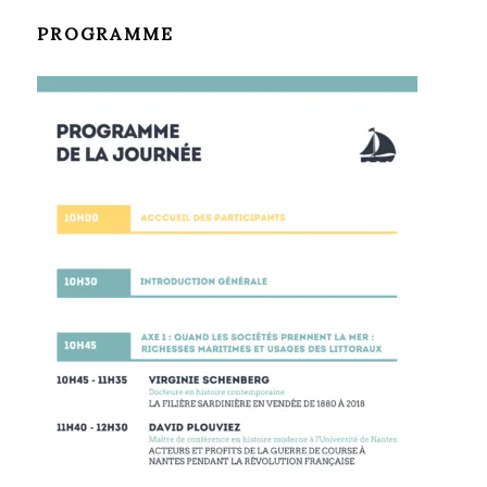
PROGRAMME