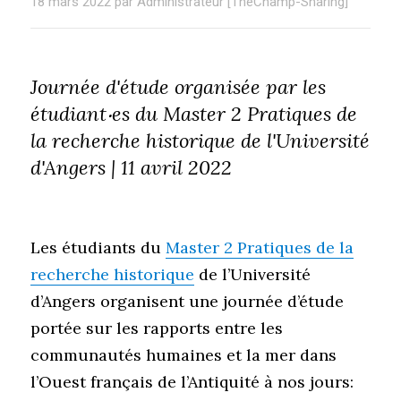
18 mars 2022 par Administrateur [TheChamp-Sharing]
Journée d'étude organisée par les
étudiant‧es du Master 2 Pratiques de
la recherche historique de l'Université
d'Angers | 11 avril 2022
Les étudiants du
Master 2 Pratiques de la
recherche historique
de l’Université
d’Angers organisent une journée d’étude
portée sur les rapports entre les
communautés humaines et la mer dans
l’Ouest français de l’Antiquité à nos jours: