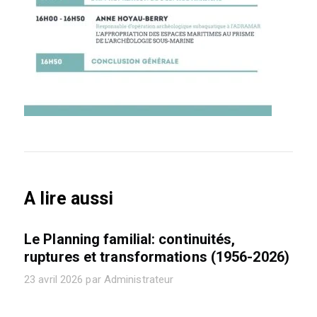
A lire aussi
Le Planning familial: continuités,
ruptures et transformations (1956-2026)
23 avril 2026 par Administrateur