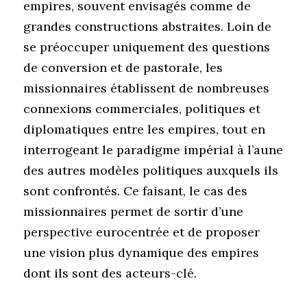
empires, souvent envisagés comme de
grandes constructions abstraites. Loin de
se préoccuper uniquement des questions
de conversion et de pastorale, les
missionnaires établissent de nombreuses
connexions commerciales, politiques et
diplomatiques entre les empires, tout en
interrogeant le paradigme impérial à l’aune
des autres modèles politiques auxquels ils
sont confrontés. Ce faisant, le cas des
missionnaires permet de sortir d’une
perspective eurocentrée et de proposer
une vision plus dynamique des empires
dont ils sont des acteurs-clé.