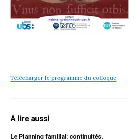
Télécharger le programme du colloque
A lire aussi
Le Planning familial: continuités,