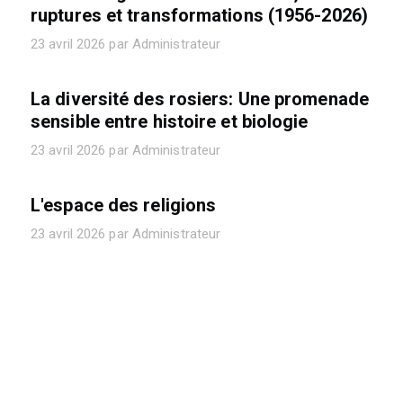
ruptures et transformations (1956-2026)
23 avril 2026 par Administrateur
La diversité des rosiers: Une promenade
sensible entre histoire et biologie
23 avril 2026 par Administrateur
L'espace des religions
23 avril 2026 par Administrateur