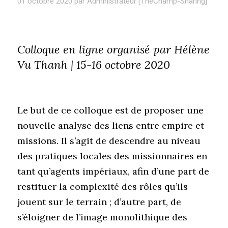
01 octobre 2020 par Administrateur [TheChamp-Sharing]
Colloque en ligne organisé par Hélène
Vu Thanh | 15-16 octobre 2020
Le but de ce colloque est de proposer une
nouvelle analyse des liens entre empire et
missions. Il s’agit de descendre au niveau
des pratiques locales des missionnaires en
tant qu’agents impériaux, afin d’une part de
restituer la complexité des rôles qu’ils
jouent sur le terrain ; d’autre part, de
s’éloigner de l’image monolithique des